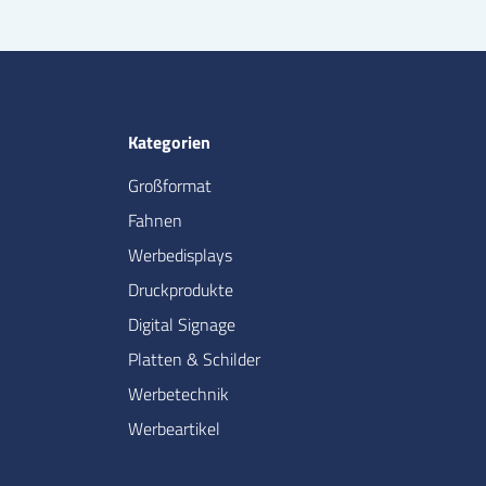
Kategorien
Großformat
Fahnen
Werbedisplays
Druckprodukte
Digital Signage
Platten & Schilder
Werbetechnik
Werbeartikel