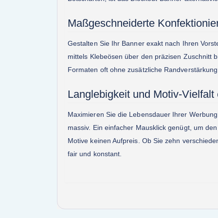
Maßgeschneiderte Konfektionieru
Gestalten Sie Ihr Banner exakt nach Ihren Vorst
mittels Klebeösen über den präzisen Zuschnitt bi
Formaten oft ohne zusätzliche Randverstärkung
Langlebigkeit und Motiv-Vielfalt
Maximieren Sie die Lebensdauer Ihrer Werbung: 
massiv. Ein einfacher Mausklick genügt, um den
Motive keinen Aufpreis. Ob Sie zehn verschieden
fair und konstant.