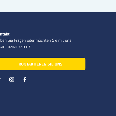
ntakt
ben Sie Fragen oder möchten Sie mit uns
sammenarbeiten?
KONTAKTIEREN SIE UNS