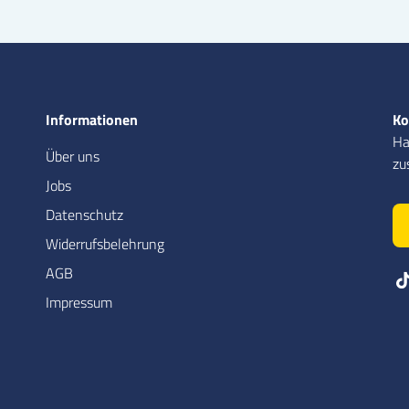
Informationen
Ko
Ha
Über uns
zu
Jobs
Datenschutz
Widerrufsbelehrung
AGB
Impressum