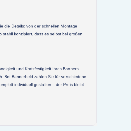
ie die Details: von der schnellen Montage
 stabil konzipiert, dass es selbst bei großen
digkeit und Kratzfestigkeit Ihres Banners
h: Bei Bannerheld zahlen Sie für verschiedene
ett individuell gestalten – der Preis bleibt