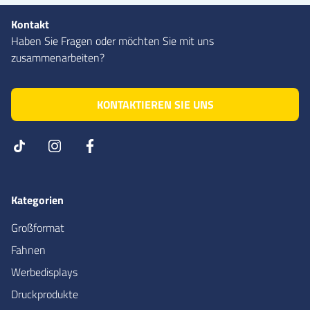
Kontakt
Haben Sie Fragen oder möchten Sie mit uns
zusammenarbeiten?
KONTAKTIEREN SIE UNS
Kategorien
Großformat
Fahnen
Werbedisplays
Druckprodukte