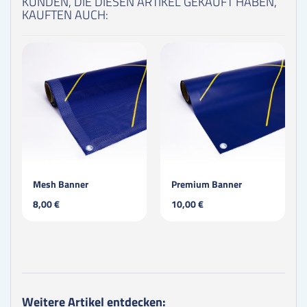
KUNDEN, DIE DIESEN ARTIKEL GEKAUFT HABEN,
KAUFTEN AUCH:
Mesh Banner
Premium Banner
8,00 €
10,00 €
Weitere Artikel entdecken: