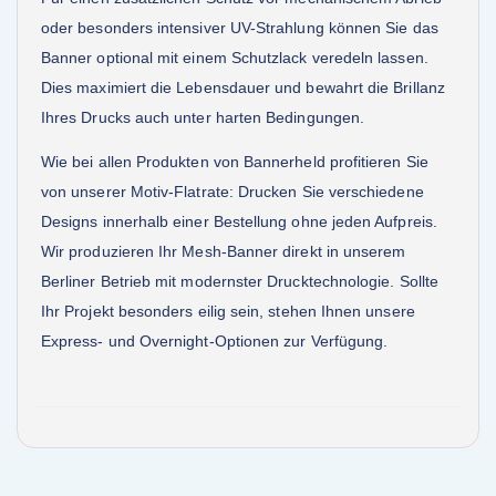
oder besonders intensiver UV-Strahlung können Sie das
Banner optional mit einem Schutzlack veredeln lassen.
Dies maximiert die Lebensdauer und bewahrt die Brillanz
Ihres Drucks auch unter harten Bedingungen.
Wie bei allen Produkten von Bannerheld profitieren Sie
von unserer Motiv-Flatrate: Drucken Sie verschiedene
Designs innerhalb einer Bestellung ohne jeden Aufpreis.
Wir produzieren Ihr Mesh-Banner direkt in unserem
Berliner Betrieb mit modernster Drucktechnologie. Sollte
Ihr Projekt besonders eilig sein, stehen Ihnen unsere
Express- und Overnight-Optionen zur Verfügung.