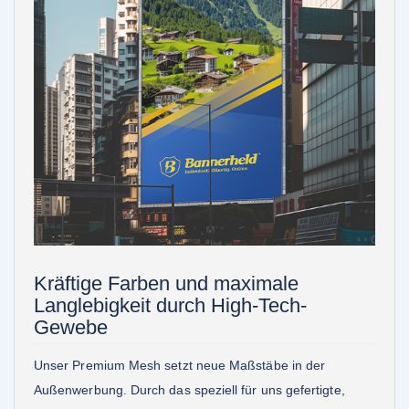
Kräftige Farben und maximale
Langlebigkeit durch High-Tech-
Gewebe
Unser Premium Mesh setzt neue Maßstäbe in der
Außenwerbung. Durch das speziell für uns gefertigte,