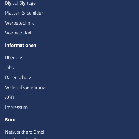
Digital Signage
Platten & Schilder
Werbetechnik
Werbeartikel
Informationen
Über uns
Jobs
Datenschutz
Widerrufsbelehrung
AGB
Impressum
Büro
Networkhero GmbH