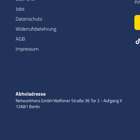
zu
Jobs
Datenschutz
Widerrufsbelehrung
AGB
Impressum
Abholadresse
Networkhero GmbH
Wolfener Straße 36
Tor 2 - Aufgang X
12681 Berlin