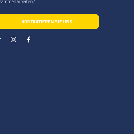
sammenarbeiten?
KONTAKTIEREN SIE UNS