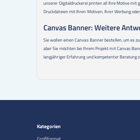
unserer Digitaldruckerei printen all Ihre Motive mi
Druckdateien mit Ihren Motiven, Ihrer Werbung oder 
Canvas Banner: Weitere Antw
Sie wollen einen Canvas Banner bestellen, um es zu
aber Sie möchten bei Ihrem Projekt mit Canvas Ban
langjähriger Erfahrung und kompetenter Beratung zu
Kategorien
Großformat