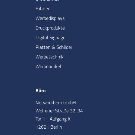
Fahnen
Werbedisplays
Druckprodukte
Digital Signage
Platten & Schilder
Werbetechnik
Werbeartikel
Büro
Networkhero GmbH
Wolfener Straße 32-34
Tor 1 - Aufgang K
12681 Berlin