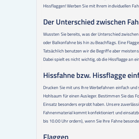
Hissflaggen! Werben Sie mit Ihrem individuellen Fa
Der Unterschied zwischen Fah
Wussten Sie bereits, was der Unterschied zwischen 
oder Balkonfahne bis hin zu Beachflags. Eine Flagge
Tatsächlich benutzen wir die Begriffe aber meistens
Dabei spielt es nicht wichtig, ob die Hissflagge an 
Hissfahne bzw. Hissflagge einf
Drucken Sie mit uns Ihre Werbefahnen einfach und 
Hohlsaum für einen Ausleger. Bestimmen Sie das For
Einsatz besonders erprobt haben. Unsere zuverläss
Fahnenmaterial kommt konfektioniert und einsatzbe
bis 10.00 Uhr ordern), wenn Sie Ihre Fahne besonde
Flaggen