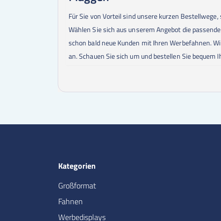
Für Sie von Vorteil sind unsere kurzen Bestellwege,
Wählen Sie sich aus unserem Angebot die passend
schon bald neue Kunden mit Ihren Werbefahnen. Wi
an. Schauen Sie sich um und bestellen Sie bequem I
Kategorien
Großformat
Fahnen
Werbedisplays