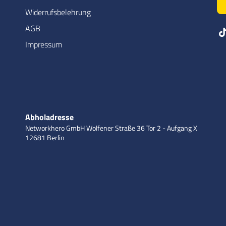
Widerrufsbelehrung
AGB
Impressum
Abholadresse
Networkhero GmbH
Wolfener Straße 36
Tor 2 - Aufgang X
12681 Berlin