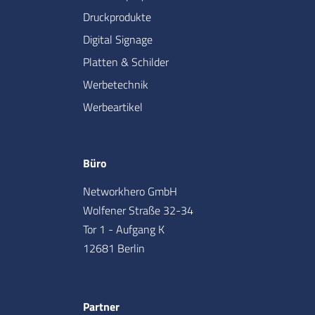
Druckprodukte
Digital Signage
Platten & Schilder
Werbetechnik
Werbeartikel
Büro
Networkhero GmbH
Wolfener Straße 32-34
Tor 1 - Aufgang K
12681 Berlin
Partner