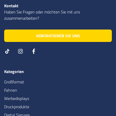
Kontakt
Haben Sie Fragen oder möchten Sie mit uns
zusammenarbeiten?
KONTAKTIEREN SIE UNS
Kategorien
Großformat
Fahnen
Werbedisplays
Druckprodukte
Digital Signage