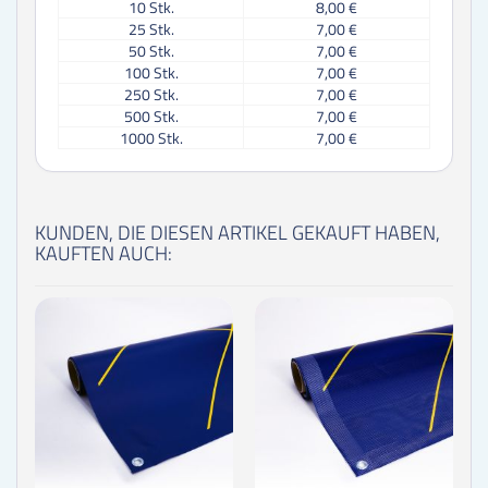
10
Stk.
8,00 €
25
Stk.
7,00 €
50
Stk.
7,00 €
100
Stk.
7,00 €
250
Stk.
7,00 €
500
Stk.
7,00 €
1000
Stk.
7,00 €
KUNDEN, DIE DIESEN ARTIKEL GEKAUFT HABEN,
KAUFTEN AUCH: