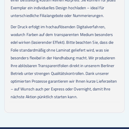
Exemplar ein individuelles Design hochladen – ideal für
unterschiedliche Filialangebote oder Nummerierungen.
Der Druck erfolgt im hochauflösenden Digitalverfahren,
wodurch Farben auf dem transparenten Medium besonders
edel wirken (lasierender Effekt). Bitte beachten Sie, dass die
Folie standardmäßig ohne Laminat geliefert wird, was sie
besonders flexibel in der Handhabung macht. Wir produzieren
Ihre ablösbaren Transparentfolien direkt in unserem Berliner
Betrieb unter strengen Qualitätskontrollen. Dank unserer
optimierten Prozesse garantieren wir Ihnen kurze Lieferzeiten
– auf Wunsch auch per Express oder Overnight, damit Ihre
nächste Aktion pünktlich starten kann.