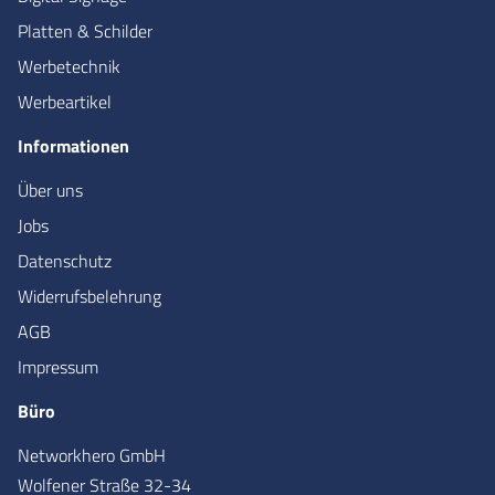
Platten & Schilder
Werbetechnik
Werbeartikel
Informationen
Über uns
Jobs
Datenschutz
Widerrufsbelehrung
AGB
Impressum
Büro
Networkhero GmbH
Wolfener Straße 32-34