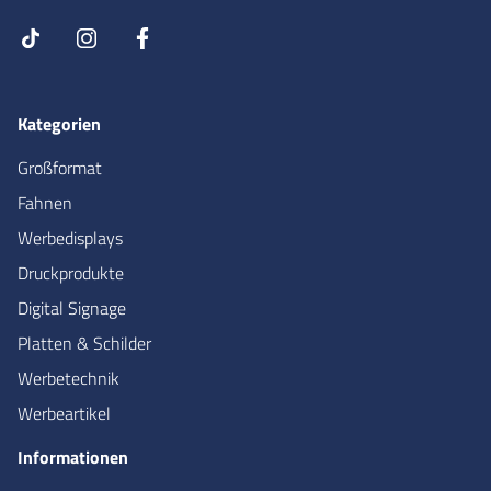
Kategorien
Großformat
Fahnen
Werbedisplays
Druckprodukte
Digital Signage
Platten & Schilder
Werbetechnik
Werbeartikel
Informationen