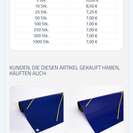
10
Stk.
8,50 €
25
Stk.
7,25 €
50
Stk.
7,00 €
100
Stk.
7,00 €
250
Stk.
7,00 €
500
Stk.
7,00 €
1000
Stk.
7,00 €
KUNDEN, DIE DIESEN ARTIKEL GEKAUFT HABEN,
KAUFTEN AUCH: