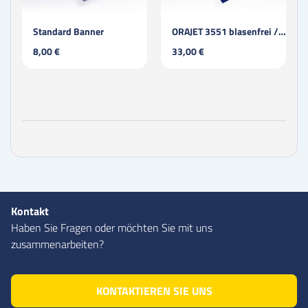
Standard Banner
ORAJET 3551 blasenfrei / permanent / laminiert
8,00 €
33,00 €
Kontakt
Haben Sie Fragen oder möchten Sie mit uns
zusammenarbeiten?
KONTAKTIEREN SIE UNS