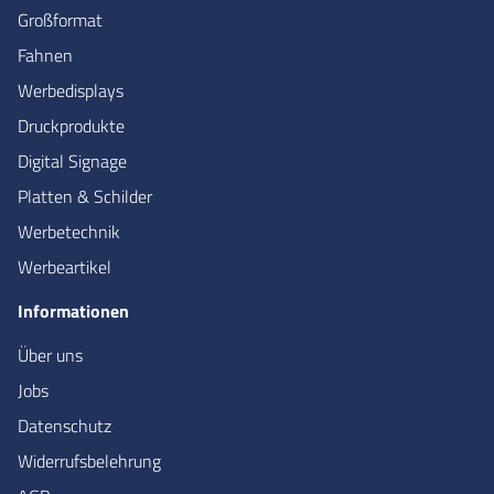
Großformat
Fahnen
Werbedisplays
Druckprodukte
Digital Signage
Platten & Schilder
Werbetechnik
Werbeartikel
Informationen
Über uns
Jobs
Datenschutz
Widerrufsbelehrung