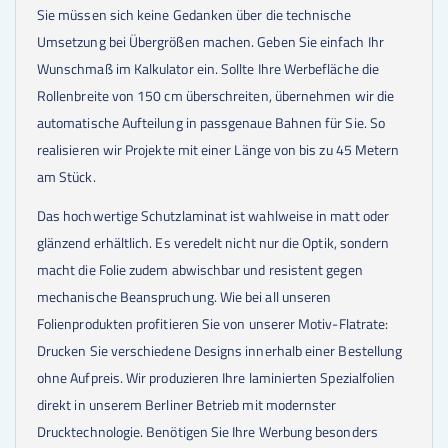
Sie müssen sich keine Gedanken über die technische
Umsetzung bei Übergrößen machen. Geben Sie einfach Ihr
Wunschmaß im Kalkulator ein. Sollte Ihre Werbefläche die
Rollenbreite von 150 cm überschreiten, übernehmen wir die
automatische Aufteilung in passgenaue Bahnen für Sie. So
realisieren wir Projekte mit einer Länge von bis zu 45 Metern
am Stück.
Das hochwertige Schutzlaminat ist wahlweise in matt oder
glänzend erhältlich. Es veredelt nicht nur die Optik, sondern
macht die Folie zudem abwischbar und resistent gegen
mechanische Beanspruchung. Wie bei all unseren
Folienprodukten profitieren Sie von unserer Motiv-Flatrate:
Drucken Sie verschiedene Designs innerhalb einer Bestellung
ohne Aufpreis. Wir produzieren Ihre laminierten Spezialfolien
direkt in unserem Berliner Betrieb mit modernster
Drucktechnologie. Benötigen Sie Ihre Werbung besonders