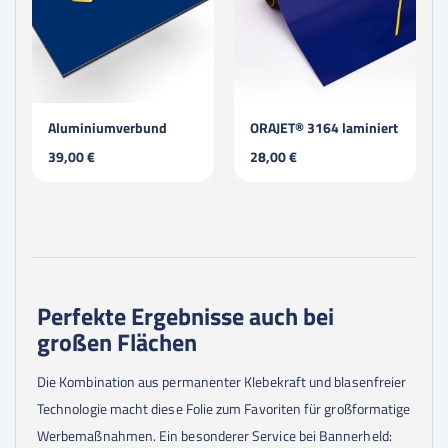
Aluminiumverbund
ORAJET® 3164 laminiert
39,00 €
28,00 €
Perfekte Ergebnisse auch bei
großen Flächen
Die Kombination aus permanenter Klebekraft und blasenfreier
Technologie macht diese Folie zum Favoriten für großformatige
Werbemaßnahmen. Ein besonderer Service bei Bannerheld: