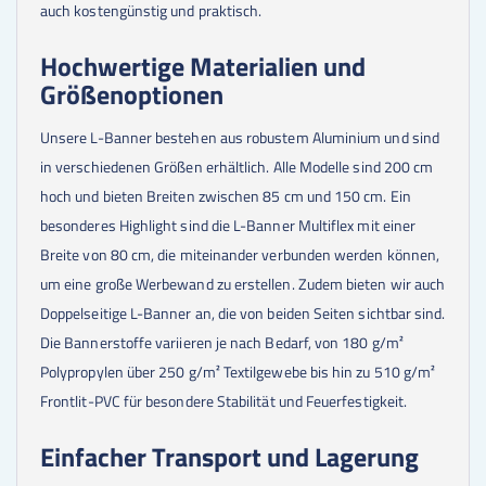
auch kostengünstig und praktisch.
Hochwertige Materialien und
Größenoptionen
Unsere L-Banner bestehen aus robustem Aluminium und sind
in verschiedenen Größen erhältlich. Alle Modelle sind 200 cm
hoch und bieten Breiten zwischen 85 cm und 150 cm. Ein
besonderes Highlight sind die L-Banner Multiflex mit einer
Breite von 80 cm, die miteinander verbunden werden können,
um eine große Werbewand zu erstellen. Zudem bieten wir auch
Doppelseitige L-Banner an, die von beiden Seiten sichtbar sind.
Die Bannerstoffe variieren je nach Bedarf, von 180 g/m²
Polypropylen über 250 g/m² Textilgewebe bis hin zu 510 g/m²
Frontlit-PVC für besondere Stabilität und Feuerfestigkeit.
Einfacher Transport und Lagerung