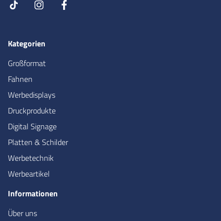
Kategorien
Großformat
Fahnen
Werbedisplays
Druckprodukte
Digital Signage
Platten & Schilder
Werbetechnik
Werbeartikel
Informationen
Über uns