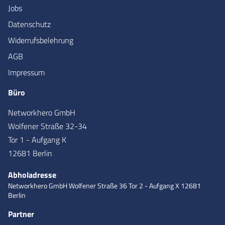
Jobs
Datenschutz
Widerrufsbelehrung
AGB
Impressum
Büro
Networkhero GmbH
Wolfener Straße 32-34
Tor 1 - Aufgang K
12681 Berlin
Abholadresse
Networkhero GmbH
Wolfener Straße 36
Tor 2 - Aufgang X
12681
Berlin
Partner