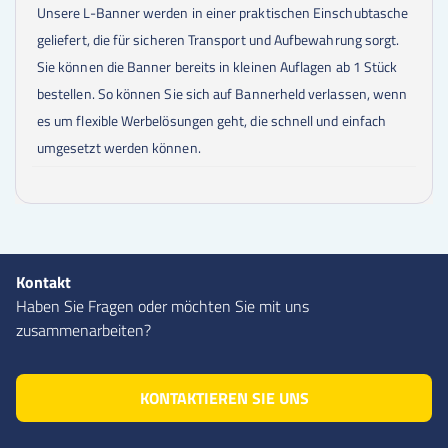
Unsere L-Banner werden in einer praktischen Einschubtasche
geliefert, die für sicheren Transport und Aufbewahrung sorgt.
Sie können die Banner bereits in kleinen Auflagen ab 1 Stück
bestellen. So können Sie sich auf Bannerheld verlassen, wenn
es um flexible Werbelösungen geht, die schnell und einfach
umgesetzt werden können.
Kontakt
Haben Sie Fragen oder möchten Sie mit uns
zusammenarbeiten?
KONTAKTIEREN SIE UNS