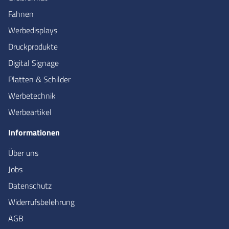
Fahnen
Werbedisplays
Druckprodukte
Digital Signage
Platten & Schilder
Werbetechnik
Werbeartikel
Informationen
Über uns
Jobs
Datenschutz
Widerrufsbelehrung
AGB