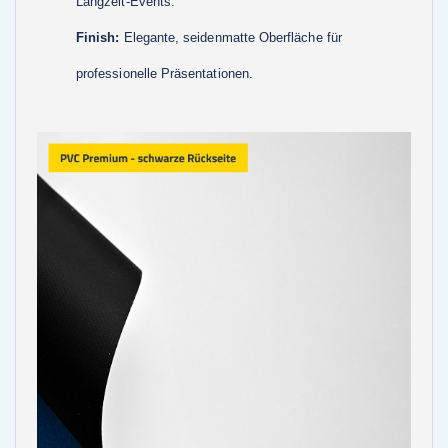
Langzeit-Events.
Finish:
Elegante, seidenmatte Oberfläche für
professionelle Präsentationen.