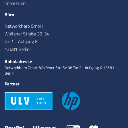
Impressum
Büro
Networkhero GmbH
Wolfener Straße 32-34
Tor 1 - Aufgang K
12681 Berlin
Abholadresse
Networkhero GmbH
Wolfener Straße 36
Tor 2 - Aufgang X
12681
Berlin
Partner