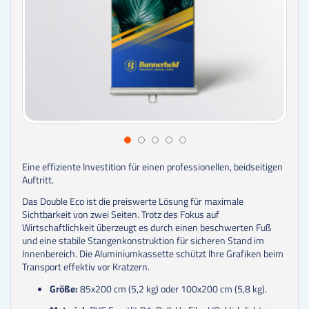
Eine effiziente Investition für einen professionellen, beidseitigen
Auftritt.
Das Double Eco ist die preiswerte Lösung für maximale
Sichtbarkeit von zwei Seiten. Trotz des Fokus auf
Wirtschaftlichkeit überzeugt es durch einen beschwerten Fuß
und eine stabile Stangenkonstruktion für sicheren Stand im
Innenbereich. Die Aluminiumkassette schützt Ihre Grafiken beim
Transport effektiv vor Kratzern.
Größe:
85x200 cm (5,2 kg) oder 100x200 cm (5,8 kg).