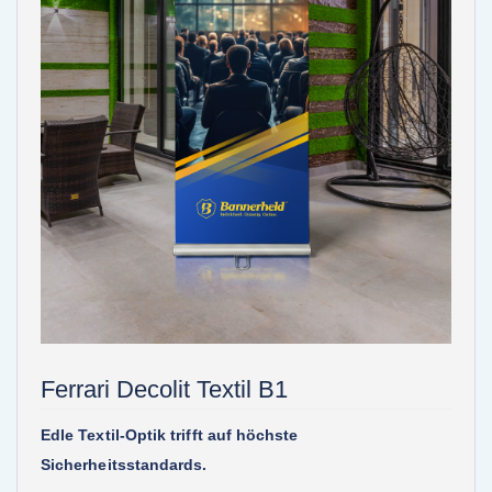
Ferrari Decolit Textil B1
Edle Textil-Optik trifft auf höchste
Sicherheitsstandards.