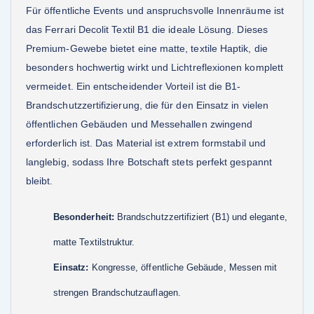
Für öffentliche Events und anspruchsvolle Innenräume ist
das Ferrari Decolit Textil B1 die ideale Lösung. Dieses
Premium-Gewebe bietet eine matte, textile Haptik, die
besonders hochwertig wirkt und Lichtreflexionen komplett
vermeidet. Ein entscheidender Vorteil ist die B1-
Brandschutzzertifizierung, die für den Einsatz in vielen
öffentlichen Gebäuden und Messehallen zwingend
erforderlich ist. Das Material ist extrem formstabil und
langlebig, sodass Ihre Botschaft stets perfekt gespannt
bleibt.
Besonderheit:
Brandschutzzertifiziert (B1) und elegante,
matte Textilstruktur.
Einsatz:
Kongresse, öffentliche Gebäude, Messen mit
strengen Brandschutzauflagen.