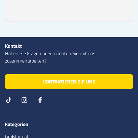
Kontakt
Haben Sie Fragen oder möchten Sie mit uns
zusammenarbeiten?
KONTAKTIEREN SIE UNS
Kategorien
Großformat