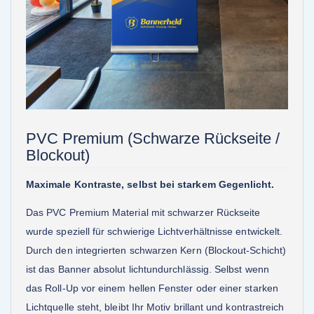
PVC Premium (Schwarze Rückseite /
Blockout)
Maximale Kontraste, selbst bei starkem Gegenlicht.
Das PVC Premium Material mit schwarzer Rückseite
wurde speziell für schwierige Lichtverhältnisse entwickelt.
Durch den integrierten schwarzen Kern (Blockout-Schicht)
ist das Banner absolut lichtundurchlässig. Selbst wenn
das Roll-Up vor einem hellen Fenster oder einer starken
Lichtquelle steht, bleibt Ihr Motiv brillant und kontrastreich