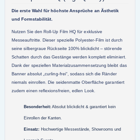
Die erste Wahl für höchste Ansprüche an Ästhetik
und Formstabilität.
Nutzen Sie den Roll-Up Film HQ für exklusive
Messeauftritte. Dieser spezielle Polyester-Film ist durch
seine silbergraue Rückseite 100% blickdicht – störende
Schatten durch das Gestänge werden komplett eliminiert.
Dank der speziellen Materialzusammensetzung bleibt das
Banner absolut „curling-frei“, sodass sich die Ränder
niemals einrollen. Die seidenmatte Oberfläche garantiert
zudem einen reflexionsfreien, edlen Look.
Besonderheit:
Absolut blickdicht & garantiert kein
Einrollen der Kanten.
Einsatz:
Hochwertige Messestände, Showrooms und