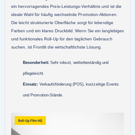
ein hervorragendes Preis-Leistungs-Verhältnis und ist die
ideale Wahl für häufig wechselnde Promotion-Aktionen.
Die leicht strukturierte Oberfläche sorgt für lebendige
Farben und ein klares Druckbild. Wenn Sie ein langlebiges
und funktionales Roll-Up für den täglichen Gebrauch
suchen, ist Frontlit die wirtschaftlichste Lösung.
Besonderheit:
Sehr robust, wetterbeständig und
pflegeleicht.
Einsatz:
Verkaufsförderung (POS), kurzzeitige Events
und Promotion-Stände.