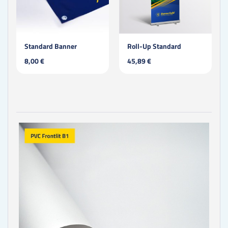
Standard Banner
Roll-Up Standard
8,00 €
45,89 €