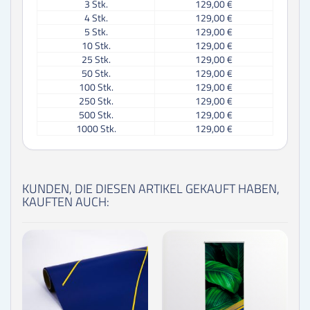
3
Stk.
129,00 €
4
Stk.
129,00 €
5
Stk.
129,00 €
10
Stk.
129,00 €
25
Stk.
129,00 €
50
Stk.
129,00 €
100
Stk.
129,00 €
250
Stk.
129,00 €
500
Stk.
129,00 €
1000
Stk.
129,00 €
KUNDEN, DIE DIESEN ARTIKEL GEKAUFT HABEN,
KAUFTEN AUCH: