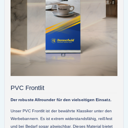
PVC Frontlit
Der robuste Allrounder für den vielseitigen Einsatz.
Unser PVC Frontlit ist der bewährte Klassiker unter den
Werbebannern. Es ist extrem widerstandsfähig, reißfest
und bei Bedarf sogar abwischbar. Dieses Material bietet