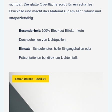
sichtbar. Die glatte Oberfläche sorgt für ein scharfes
Druckbild und macht das Material zudem sehr robust und
strapazierfähig.
Besonderheit:
100% Blockout-Effekt – kein
Durchscheinen von Lichtquellen.
Einsatz:
Schaufenster, helle Eingangshallen oder
Präsentationen bei direktem Lichteinfall.