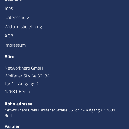
Jobs
Datenschutz
Widerrufsbelehrung
AGB
Impressum
Büro
Networkhero GmbH
Wolfener Straße 32-34
Tor 1 - Aufgang K
12681 Berlin
Abholadresse
Networkhero GmbH
Wolfener Straße 36
Tor 2 - Aufgang X
12681
Berlin
Partner