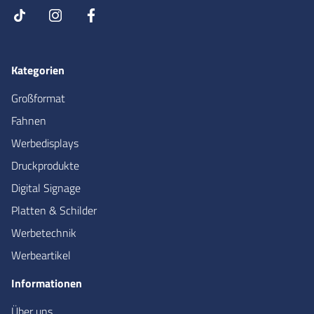
Kategorien
Großformat
Fahnen
Werbedisplays
Druckprodukte
Digital Signage
Platten & Schilder
Werbetechnik
Werbeartikel
Informationen
Über uns