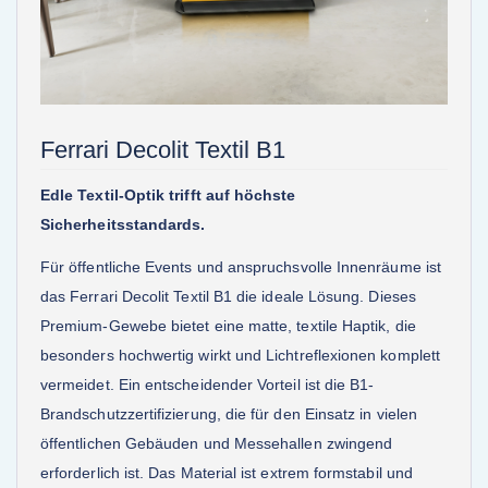
Ferrari Decolit Textil B1
Edle Textil-Optik trifft auf höchste
Sicherheitsstandards.
Für öffentliche Events und anspruchsvolle Innenräume ist
das Ferrari Decolit Textil B1 die ideale Lösung. Dieses
Premium-Gewebe bietet eine matte, textile Haptik, die
besonders hochwertig wirkt und Lichtreflexionen komplett
vermeidet. Ein entscheidender Vorteil ist die B1-
Brandschutzzertifizierung, die für den Einsatz in vielen
öffentlichen Gebäuden und Messehallen zwingend
erforderlich ist. Das Material ist extrem formstabil und