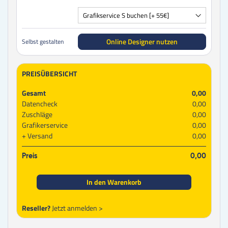
Online Designer nutzen
Selbst gestalten
PREISÜBERSICHT
Gesamt
0,00
Datencheck
0,00
Zuschläge
0,00
Grafikerservice
0,00
Versand
0,00
Preis
0,00
In den Warenkorb
Reseller?
Jetzt anmelden >