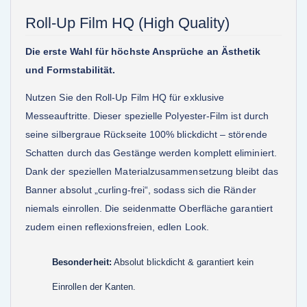
Roll-Up Film HQ (High Quality)
Die erste Wahl für höchste Ansprüche an Ästhetik
und Formstabilität.
Nutzen Sie den Roll-Up Film HQ für exklusive
Messeauftritte. Dieser spezielle Polyester-Film ist durch
seine silbergraue Rückseite 100% blickdicht – störende
Schatten durch das Gestänge werden komplett eliminiert.
Dank der speziellen Materialzusammensetzung bleibt das
Banner absolut „curling-frei“, sodass sich die Ränder
niemals einrollen. Die seidenmatte Oberfläche garantiert
zudem einen reflexionsfreien, edlen Look.
Besonderheit:
Absolut blickdicht & garantiert kein
Einrollen der Kanten.