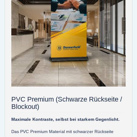
PVC Premium (Schwarze Rückseite /
Blockout)
Maximale Kontraste, selbst bei starkem Gegenlicht.
Das PVC Premium Material mit schwarzer Rückseite