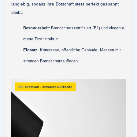
langlebig, sodass Ihre Botschaft stets perfekt gespannt
bleibt.
Besonderheit:
Brandschutzzertifiziert (B1) und elegante,
matte Textilstruktur.
Einsatz:
Kongresse, öffentliche Gebäude, Messen mit
strengen Brandschutzauflagen.