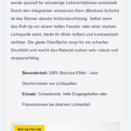
wurde speziell für schwierige Lichtverhältnisse entwickelt.
Durch den integrierten schwarzen Kern (Blockout-Schicht)
ist das Banner absolut lichtundurchlässig. Selbst wenn
das Roll-Up vor einem hellen Fenster oder einer starken
Lichtquelle steht, bleibt Ihr Motiv brillant und kontrastreich
sichtbar. Die glatte Oberfläche sorgt für ein scharfes
Druckbild und macht das Material zudem sehr robust und
strapazierfähig.
Besonderheit:
100% Blockout-Effekt – kein
Durchscheinen von Lichtquellen.
Einsatz:
Schaufenster, helle Eingangshallen oder
Präsentationen bei direktem Lichteinfall.