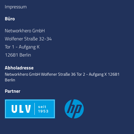
Impressum
Büro
Networkhero GmbH
Wolfener Straße 32-34
Tor 1 - Aufgang K
12681 Berlin
Abholadresse
Networkhero GmbH
Wolfener Straße 36
Tor 2 - Aufgang X
12681
Berlin
Partner