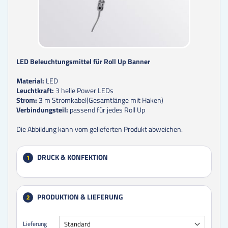
LED Beleuchtungsmittel für Roll Up Banner
Material:
LED
Leuchtkraft:
3 helle Power LEDs
Strom:
3 m Stromkabel(Gesamtlänge mit Haken)
Verbindungsteil:
passend für jedes Roll Up
Die Abbildung kann vom gelieferten Produkt abweichen.
DRUCK & KONFEKTION
1
PRODUKTION & LIEFERUNG
2
Lieferung