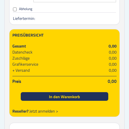
Abholung
Liefertermin:
PREISÜBERSICHT
Gesamt
0,00
Datencheck
0,00
Zuschläge
0,00
Grafikerservice
0,00
Versand
0,00
Preis
0,00
In den Warenkorb
Reseller?
Jetzt anmelden >