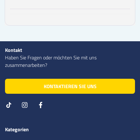
Kontakt
Haben Sie Fragen oder möchten Sie mit uns
zusammenarbeiten?
KONTAKTIEREN SIE UNS
Kategorien