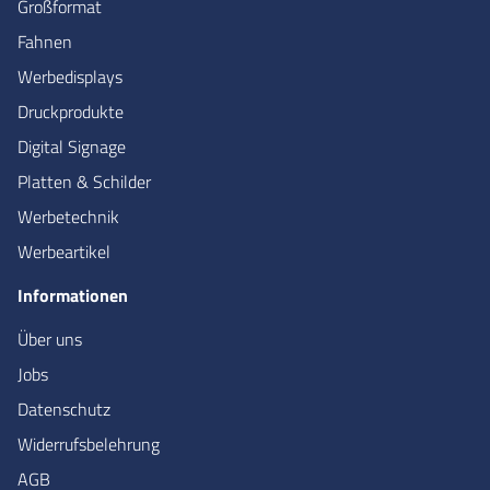
Großformat
Fahnen
Werbedisplays
Druckprodukte
Digital Signage
Platten & Schilder
Werbetechnik
Werbeartikel
Informationen
Über uns
Jobs
Datenschutz
Widerrufsbelehrung
AGB