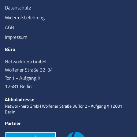
Datenschutz
Widerrufsbelehrung
AGB
Impressum
Büro
Networkhero GmbH
Wolfener Straße 32-34
Tor 1 - Aufgang K
12681 Berlin
Abholadresse
Networkhero GmbH
Wolfener Straße 36
Tor 2 - Aufgang X
12681
Berlin
Partner