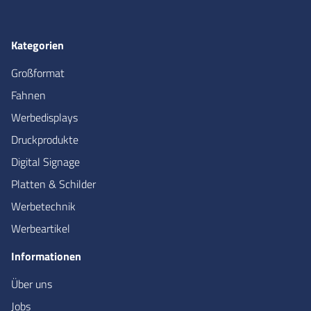
Kategorien
Großformat
Fahnen
Werbedisplays
Druckprodukte
Digital Signage
Platten & Schilder
Werbetechnik
Werbeartikel
Informationen
Über uns
Jobs