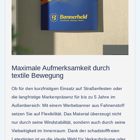
Maximale Aufmerksamkeit durch
textile Bewegung
Ob für den kurzfristigen Einsatz auf Straßenfesten oder
die langfristige Markenpräsenz für bis zu 5 Jahre im
Außenbereich: Mit einem Werbebanner aus Fahnenstoff
setzen Sie auf Flexibilität. Das Material überzeugt nicht
nur durch seine Windstabilität, sondern auch durch seine
Vielseitigkeit im Innenraum. Dank der schadstofffreien
Latextinten ist es die ideale Wahl für Verkaufsräume oder