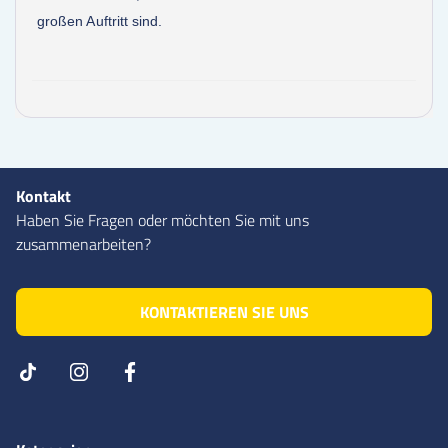
großen Auftritt sind.
Kontakt
Haben Sie Fragen oder möchten Sie mit uns
zusammenarbeiten?
KONTAKTIEREN SIE UNS