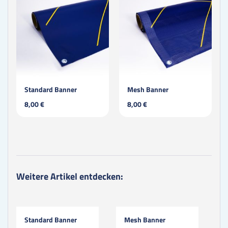
Standard Banner
Mesh Banner
8,00 €
8,00 €
Weitere Artikel entdecken:
Standard Banner
Mesh Banner