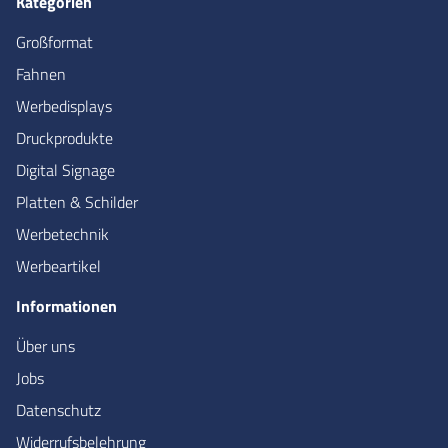
Kategorien
Großformat
Fahnen
Werbedisplays
Druckprodukte
Digital Signage
Platten & Schilder
Werbetechnik
Werbeartikel
Informationen
Über uns
Jobs
Datenschutz
Widerrufsbelehrung