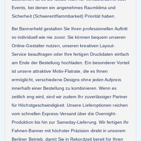
Events, bei denen ein angenehmes Raumklima und
Sicherheit (Schwerentflammbarkeit) Priorität haben.
Bei Bannerheld gestalten Sie Ihren professionellen Auftritt
so individuell wie nie zuvor. Sie können bequem unseren
Online-Gestalter nutzen, unseren kreativen Layout-
Service beauftragen oder Ihre fertigen Druckdaten einfach
am Ende der Bestellung hochladen. Ein besonderer Vorteil
ist unsere attraktive Motiv-Flatrate, die es Ihnen
ermöglicht, verschiedene Designs ohne jeden Aufpreis
innerhalb einer Bestellung zu kombinieren. Wenn es
zeitlich eng wird, sind wir zudem Ihr zuverlässiger Partner
für Höchstgeschwindigkeit. Unsere Lieferoptionen reichen
vom schnellen Express-Versand über die Overnight-
Produktion bis hin zur Sameday-Lieferung. Wir fertigen Ihr
Fahnen-Banner mit höchster Präzision direkt in unserem
Berliner Betrieb, damit Sie in Rekordzeit bereit für Ihren