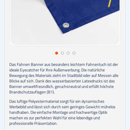
Das Fahnen Banner aus besonders leichtem Fahnentuch ist der
ideale Eyecatcher für Ihre Außenwerbung. Die natürliche
Bewegung des Materials zieht im Stadtbild oder auf Messen alle
Blicke auf sich. Dank des wasserbasierten Latexdrucks ist das
Banner umweltfreundlich, geruchsneutral und erfüllt höchste
Brandschutzauflagen (B1).
Das luftige Polyestermaterial sorgt für ein dynamisches
Werbebild und lässt sich durch sein geringes Gewicht mühelos
handhaben. Die einfache Montage und hochwertige Optik
machen es zur perfekten Wahl für eine lebendige und
professionelle Präsentation.