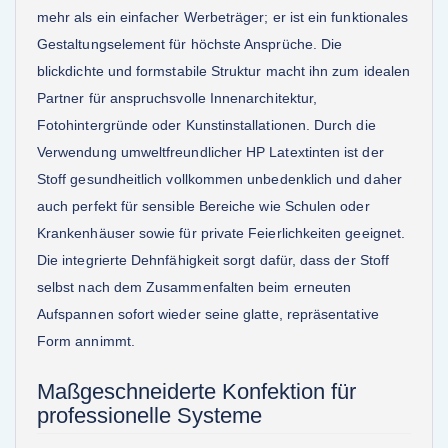
mehr als ein einfacher Werbeträger; er ist ein funktionales
Gestaltungselement für höchste Ansprüche. Die
blickdichte und formstabile Struktur macht ihn zum idealen
Partner für anspruchsvolle Innenarchitektur,
Fotohintergründe oder Kunstinstallationen. Durch die
Verwendung umweltfreundlicher HP Latextinten ist der
Stoff gesundheitlich vollkommen unbedenklich und daher
auch perfekt für sensible Bereiche wie Schulen oder
Krankenhäuser sowie für private Feierlichkeiten geeignet.
Die integrierte Dehnfähigkeit sorgt dafür, dass der Stoff
selbst nach dem Zusammenfalten beim erneuten
Aufspannen sofort wieder seine glatte, repräsentative
Form annimmt.
Maßgeschneiderte Konfektion für
professionelle Systeme