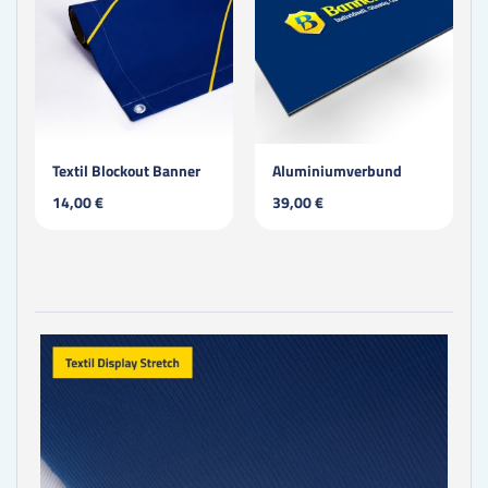
Textil Blockout Banner
Aluminiumverbund
14,00 €
39,00 €