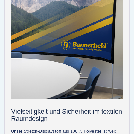
Vielseitigkeit und Sicherheit im textilen
Raumdesign
Unser Stretch-Displaystoff aus 100 % Polyester ist weit