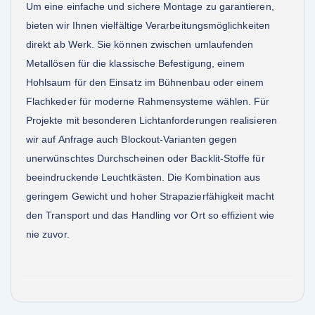
Um eine einfache und sichere Montage zu garantieren,
bieten wir Ihnen vielfältige Verarbeitungsmöglichkeiten
direkt ab Werk. Sie können zwischen umlaufenden
Metallösen für die klassische Befestigung, einem
Hohlsaum für den Einsatz im Bühnenbau oder einem
Flachkeder für moderne Rahmensysteme wählen. Für
Projekte mit besonderen Lichtanforderungen realisieren
wir auf Anfrage auch Blockout-Varianten gegen
unerwünschtes Durchscheinen oder Backlit-Stoffe für
beeindruckende Leuchtkästen. Die Kombination aus
geringem Gewicht und hoher Strapazierfähigkeit macht
den Transport und das Handling vor Ort so effizient wie
nie zuvor.