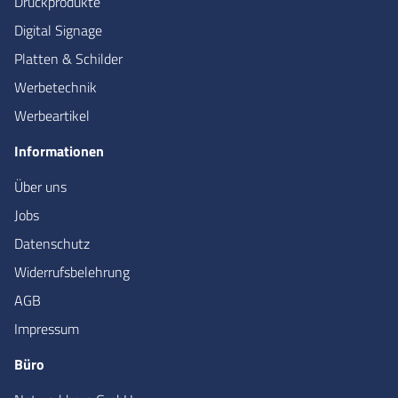
Druckprodukte
Digital Signage
Platten & Schilder
Werbetechnik
Werbeartikel
Informationen
Über uns
Jobs
Datenschutz
Widerrufsbelehrung
AGB
Impressum
Büro