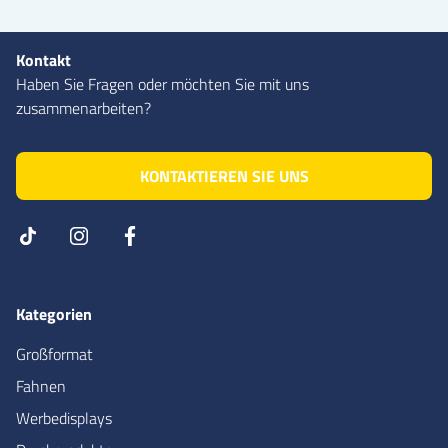
Kontakt
Haben Sie Fragen oder möchten Sie mit uns
zusammenarbeiten?
KONTAKTIEREN SIE UNS
Kategorien
Großformat
Fahnen
Werbedisplays