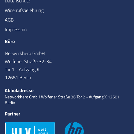
Datenschutz
Widerrufsbelehrung
AGB
Impressum
Büro
Networkhero GmbH
Wolfener Straße 32-34
Tor 1 - Aufgang K
12681 Berlin
Abholadresse
Networkhero GmbH
Wolfener Straße 36
Tor 2 - Aufgang X
12681
Berlin
Partner