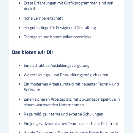
Erste Erfahrungen mit Grafikprogrammen sind von
Vorteil
hohe Lernbereitschaft
ein gutes Auge für Design und Gestaltung
Teamgeist und Kommunikationsstärke
Das bieten wir Dir
Eine attraktive Ausbildungsvergütung
Weiterbildungs- und Entwicklungsmöglichkeiten
Ein modernes Arbeitsumfeld mit neuester Technik und
Software
Einen sicheren Arbeitsplatz mit Zukunftsperspektive in
einem wachsenden Unternehmen
Regelmäßige interne und externe Schulungen
Ein junges, dynamisches Team, das sich auf Dich freut
Werde Teil unseres Teams und starte Deine Karriere in