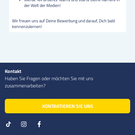
der Welt der Medien!
Wir freuen uns auf Deine Bewerbung und darauf, Dich bald
kennenzulernen!
Kontakt
Haben Sie Fragen oder möchten Sie mit uns
zusammenarbeiten?
KONTAKTIEREN SIE UNS