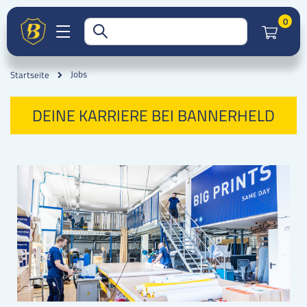
Artik
0
Jobs
Startseite
DEINE KARRIERE BEI BANNERHELD