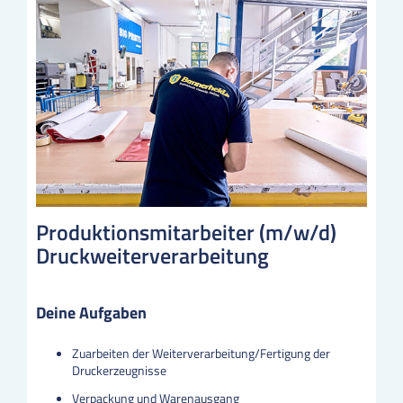
Produktionsmitarbeiter (m/w/d)
Druckweiterverarbeitung
Deine Aufgaben
Zuarbeiten der Weiterverarbeitung/Fertigung der
Druckerzeugnisse
Verpackung und Warenausgang