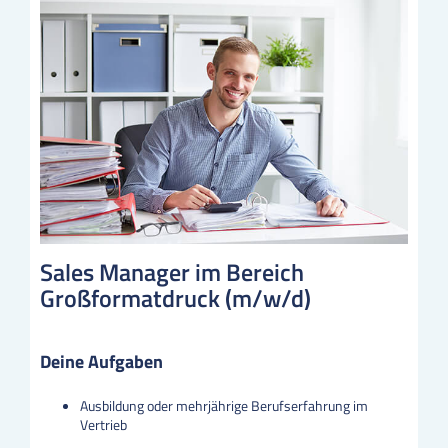
Sales Manager im Bereich
Großformatdruck (m/w/d)
Deine Aufgaben
Ausbildung oder mehrjährige Berufserfahrung im
Vertrieb