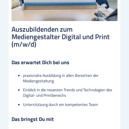
Auszubildenden zum
Mediengestalter Digital und Print
(m/w/d)
Das erwartet Dich bei uns
praxisnahe Ausbildung in allen Bereichen der
Mediengestaltung
Einblick in die neuesten Trends und Technologien des
Digital- und Printbereichs
Unterstützung durch ein kompetentes Team
Das bringst Du mit