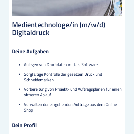
Medientechnologe/in (m/w/d)
Digitaldruck
Deine Aufgaben
Anlegen von Druckdaten mittels Software
Sorgfältige Kontrolle der gesetzen Druck und
Schneidemarken
Vorbereitung von Projekt- und Auftragsplänen für einen
sicheren Ablauf
Verwalten der eingehenden Aufträge aus dem Online
Shop
Dein Profil