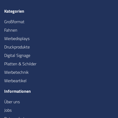
Kategorien
Großformat
Fahnen
Werbedisplays
Druckprodukte
Digital Signage
Platten & Schilder
Werbetechnik
Werbeartikel
Informationen
Über uns
Jobs