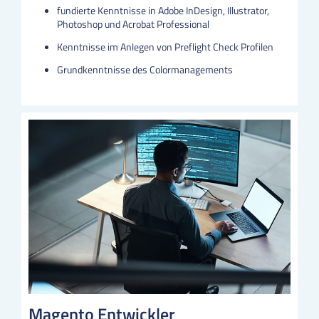
fundierte Kenntnisse in Adobe InDesign, Illustrator,
Photoshop und Acrobat Professional
Kenntnisse im Anlegen von Preflight Check Profilen
Grundkenntnisse des Colormanagements
Magento Entwickler