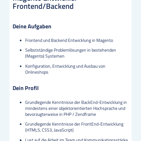
Frontend/Backend
Deine Aufgaben
Frontend und Backend Entwicklung in Magento
Selbstständige Problemlösungen in bestehenden
(Magento) Systemen
Konfiguration, Entwicklung und Ausbau von
Onlineshops
Dein Profil
Grundlegende Kenntnisse der BackEnd-Entwicklung in
mindestens einer objektorientierten Hochsprache und
bevorzugterweise in PHP / Zendframe
Grundlegende Kenntnisse der FrontEnd-Entwicklung
(HTML5, CSS3, JavaScript)
Lust auf die Arbeit im Team und Kommunikationsstärke