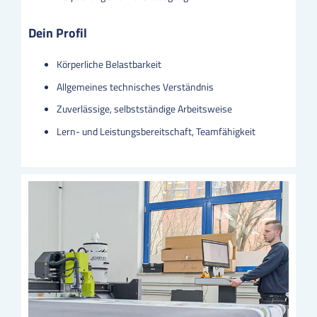
Dein Profil
Körperliche Belastbarkeit
Allgemeines technisches Verständnis
Zuverlässige, selbstständige Arbeitsweise
Lern- und Leistungsbereitschaft, Teamfähigkeit