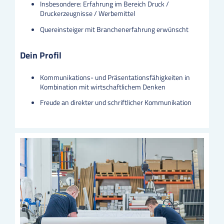
Insbesondere: Erfahrung im Bereich Druck /
Druckerzeugnisse / Werbemittel
Quereinsteiger mit Branchenerfahrung erwünscht
Dein Profil
Kommunikations- und Präsentationsfähigkeiten in
Kombination mit wirtschaftlichem Denken
Freude an direkter und schriftlicher Kommunikation