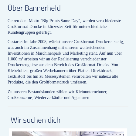
Über Bannerheld
Getreu dem Motto "Big Prints Same Day", werden verschiedenste
Großformat-Drucke in kürzester Zeit für unterschiedliche
Kundengruppen gefertigt.
Gestartet im Jahr 2008, wächst unsere Großformat-Druckerei stetig,
was auch im Zusammenhang mit unseren weitreichenden
Investitionen in Maschinenpark und Marketing steht. Auf nun über
1.000 m² arbeiten wir an der Realisierung verschiedenster
Druckerzeugnisse aus dem Bereich des Großformat-Drucks. Von
Klebefolien, großen Werbebannern über Platten-Direktdruck,
Textilstoff bis hin zu Messesystemen verarbeiten wir nahezu alle
Produkte, die den Großformatdruck umfassen.
Zu unseren Bestandskunden zählen wir Kleinunternehmer,
Großkonzerne, Wiederverkäufer und Agenturen.
Wir suchen dich