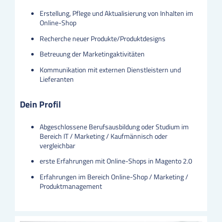
Erstellung, Pflege und Aktualisierung von Inhalten im
Online-Shop
Recherche neuer Produkte/Produktdesigns
Betreuung der Marketingaktivitäten
Kommunikation mit externen Dienstleistern und
Lieferanten
Dein Profil
Abgeschlossene Berufsausbildung oder Studium im
Bereich IT / Marketing / Kaufmännisch oder
vergleichbar
erste Erfahrungen mit Online-Shops in Magento 2.0
Erfahrungen im Bereich Online-Shop / Marketing /
Produktmanagement