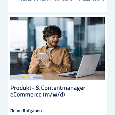
Produkt- & Contentmanager
eCommerce (m/w/d)
Deine Aufgaben