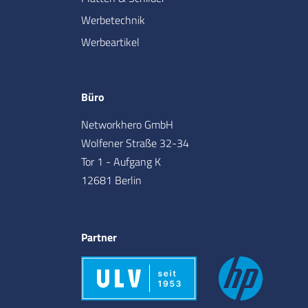
Werbetechnik
Werbeartikel
Büro
Networkhero GmbH
Wolfener Straße 32-34
Tor 1 - Aufgang K
12681 Berlin
Partner