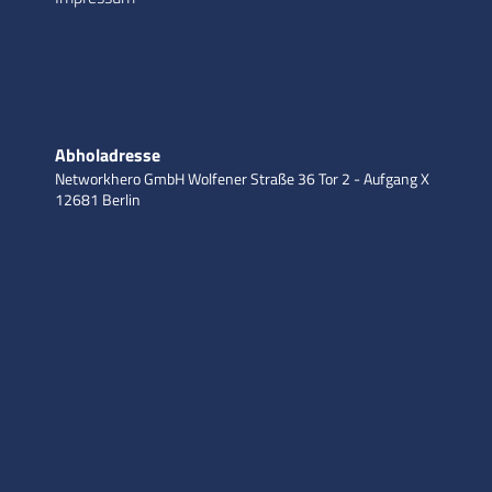
Abholadresse
Networkhero GmbH
Wolfener Straße 36
Tor 2 - Aufgang X
12681 Berlin