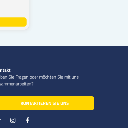
ntakt
ben Sie Fragen oder möchten Sie mit uns
sammenarbeiten?
KONTAKTIEREN SIE UNS