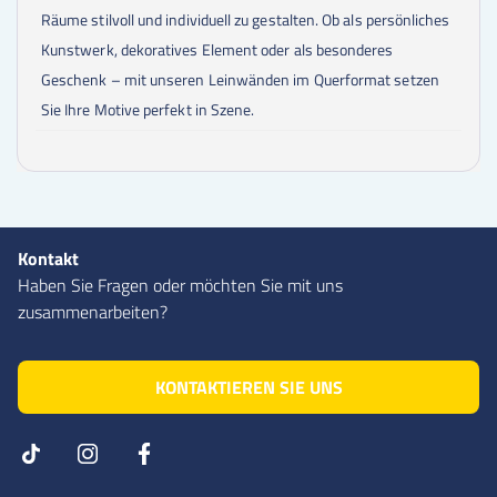
Räume stilvoll und individuell zu gestalten. Ob als persönliches
Kunstwerk, dekoratives Element oder als besonderes
Geschenk – mit unseren Leinwänden im Querformat setzen
Sie Ihre Motive perfekt in Szene.
Kontakt
Haben Sie Fragen oder möchten Sie mit uns
zusammenarbeiten?
KONTAKTIEREN SIE UNS