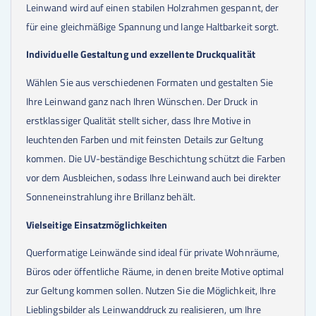
Leinwand wird auf einen stabilen Holzrahmen gespannt, der
für eine gleichmäßige Spannung und lange Haltbarkeit sorgt.
Individuelle Gestaltung und exzellente Druckqualität
Wählen Sie aus verschiedenen Formaten und gestalten Sie
Ihre Leinwand ganz nach Ihren Wünschen. Der Druck in
erstklassiger Qualität stellt sicher, dass Ihre Motive in
leuchtenden Farben und mit feinsten Details zur Geltung
kommen. Die UV-beständige Beschichtung schützt die Farben
vor dem Ausbleichen, sodass Ihre Leinwand auch bei direkter
Sonneneinstrahlung ihre Brillanz behält.
Vielseitige Einsatzmöglichkeiten
Querformatige Leinwände sind ideal für private Wohnräume,
Büros oder öffentliche Räume, in denen breite Motive optimal
zur Geltung kommen sollen. Nutzen Sie die Möglichkeit, Ihre
Lieblingsbilder als Leinwanddruck zu realisieren, um Ihre