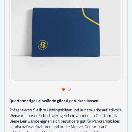
Querformatige Leinwände günstig drucken lassen
Präsentieren Sie Ihre Lieblingsbilder und Kunstwerke auf stilvolle
Weise mit unseren hochwertigen Leinwänden im Querformat.
Diese Leinwände eignen sich besonders gut für Panoramabilder,
Landschaftsaufnahmen und breite Motive. Gedruckt auf