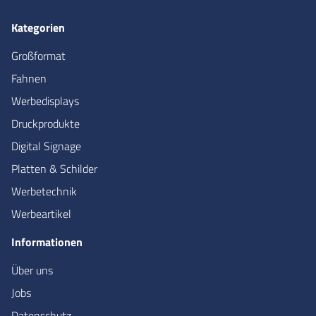
Kategorien
Großformat
Fahnen
Werbedisplays
Druckprodukte
Digital Signage
Platten & Schilder
Werbetechnik
Werbeartikel
Informationen
Über uns
Jobs
Datenschutz