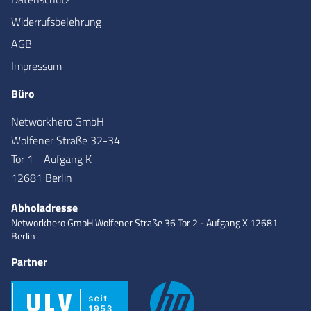
Widerrufsbelehrung
AGB
Impressum
Büro
Networkhero GmbH
Wolfener Straße 32-34
Tor 1 - Aufgang K
12681 Berlin
Abholadresse
Networkhero GmbH
Wolfener Straße 36
Tor 2 - Aufgang X
12681
Berlin
Partner