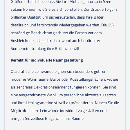
Größen erhältlich, sodass Sie Ihre Motive genau so in Szene
setzen können, wie Sie es sich vorstellen. Der Druck erfolgt in
brillanter Qualität, um sicherzustellen, dass Ihre Bilder
detailreich und farbintensiv wiedergegeben werden. Die UV-
beständige Beschichtung schützt die Farben vor dem
Ausbleichen, sodass Ihre Leinwand auch bei direkter
Sonneneinstrahlung ihre Brillanz behält.
Perfekt für individuelle Raumgestaltung
Quadratische Leinwände eignen sich besonders gut für
moderne Wohnräume, Büros oder Ausstellungsflächen, wo sie
als zentrales Dekorationselement fungieren können. Sie sind
eine ausgezeichnete Wahl, um persönliche Akzente zu setzen
und Ihre Lieblingsmotive stilvoll zu präsentieren. Nutzen Sie die
Möglichkeit, Ihre Leinwände individuell zu gestalten und
bringen Sie zeitlose Eleganz in Ihre Räume.