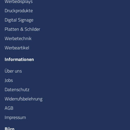
Werbedisplays
Druckprodukte
Digital Signage
Platten & Schilder
Werbetechnik
Werbeartikel
Informationen
Über uns
Jobs
Datenschutz
Widerrufsbelehrung
AGB
Impressum
Büro