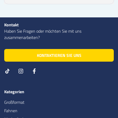
Kontakt
Haben Sie Fragen oder möchten Sie mit uns
zusammenarbeiten?
KONTAKTIEREN SIE UNS
Kategorien
Großformat
Fahnen