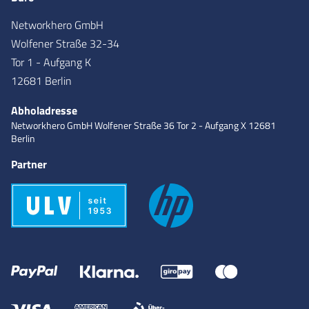
Networkhero GmbH
Wolfener Straße 32-34
Tor 1 - Aufgang K
12681 Berlin
Abholadresse
Networkhero GmbH
Wolfener Straße 36
Tor 2 - Aufgang X
12681
Berlin
Partner