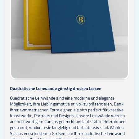
Quadratische Leinwände günstig drucken lassen
Quadratische Leinwände sind eine moderne und elegante
Möglichkeit, Ihre Lieblingsmotive stilvoll zu präsentieren. Dank
ihrer symmetrischen Form eignen sie sich perfekt für kreative
Kunstwerke, Portraits und Designs. Unsere Leinwände werden
auf hochwertigem Canvas gedruckt und auf stabile Holzrahmen
gespannt, wodurch sie langlebig und farbintensiv sind. Wählen
Sie aus verschiedenen Größen, um Ihre quadratische Leinwand