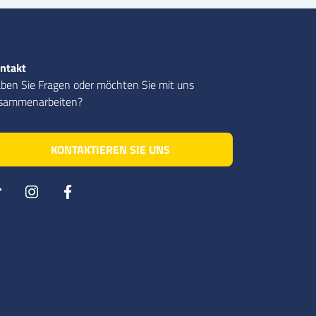
ntakt
ben Sie Fragen oder möchten Sie mit uns
sammenarbeiten?
KONTAKTIEREN SIE UNS