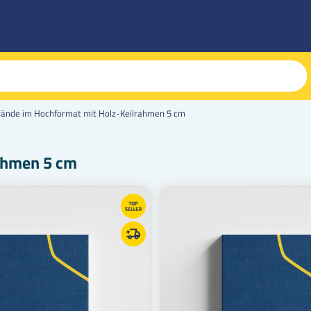
ände im Hochformat mit Holz-Keilrahmen 5 cm
ahmen 5 cm