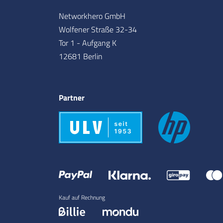
Networkhero GmbH
Wolfener Straße 32-34
Tor 1 - Aufgang K
12681 Berlin
Partner
Kauf auf Rechnung