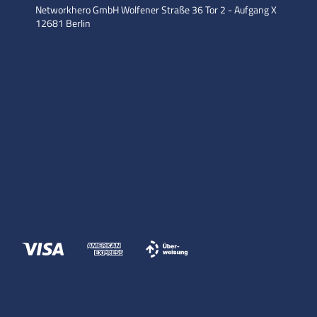
Networkhero GmbH
Wolfener Straße 36
Tor 2 - Aufgang X
12681 Berlin