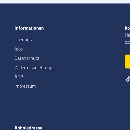
Informationen
Ko
Ha
Über uns
zu
Jobs
Datenschutz
Widerrufsbelehrung
AGB
Impressum
Abholadresse