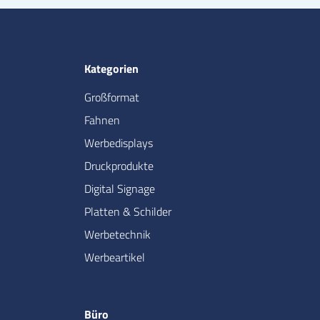
Kategorien
Großformat
Fahnen
Werbedisplays
Druckprodukte
Digital Signage
Platten & Schilder
Werbetechnik
Werbeartikel
Büro