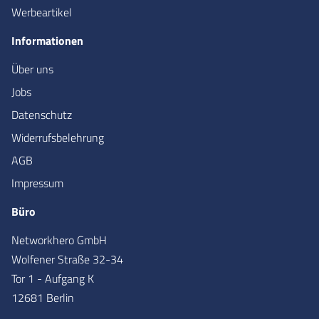
Werbeartikel
Informationen
Über uns
Jobs
Datenschutz
Widerrufsbelehrung
AGB
Impressum
Büro
Networkhero GmbH
Wolfener Straße 32-34
Tor 1 - Aufgang K
12681 Berlin