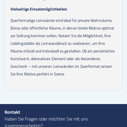
Vielseitige Einsatzmöglichkeiten
Querformatige Leinwände sind ideal für private Wohnräume,
Büros oder öffentliche Räume, in denen breite Motive optimal
zur Geltung kommen sollen. Nutzen Sie die Möglichkeit, Ihre
Lieblingsbilder als Leinwanddruck zu realisieren, um Ihre
Räume stilvoll und individuell zu gestalten. Ob als persönliches
Kunstwerk, dekoratives Element oder als besonderes
Geschenk – mit unseren Leinwänden im Querformat setzen
Sie Ihre Motive perfekt in Szene.
Kontakt
Haben Sie Fragen oder möchten Sie mit uns
zusammenarbeiten?