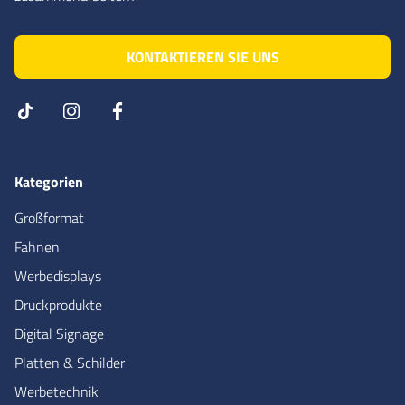
KONTAKTIEREN SIE UNS
Kategorien
Großformat
Fahnen
Werbedisplays
Druckprodukte
Digital Signage
Platten & Schilder
Werbetechnik