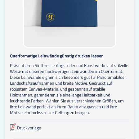
Querformatige Leinwände günstig drucken lassen
Präsentieren Sie Ihre Lieblingsbilder und Kunstwerke auf stilvolle
Weise mit unseren hochwertigen Leinwänden im Querformat.
Diese Leinwände eignen sich besonders gut für Panoramabilder,
Landschaftsaufnahmen und breite Motive. Gedruckt auf
robustem Canvas-Material und gespannt auf stabile
Holzrahmen, garantieren sie eine lange Haltbarkeit und
leuchtende Farben. Wählen Sie aus verschiedenen Größen, um
Ihre Leinwand perfekt an Ihren Raum anzupassen und Ihre
Motive eindrucksvoll zur Geltung zu bringen.
Druckvorlage