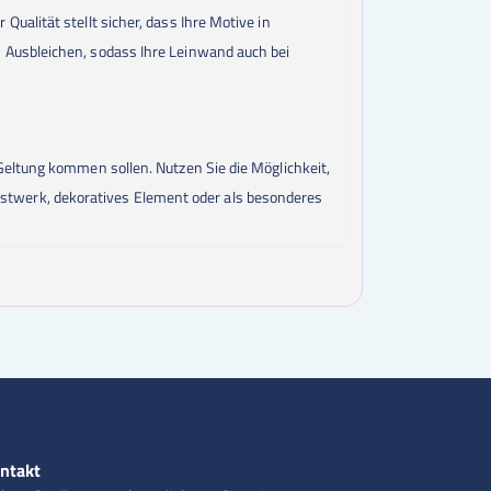
alität stellt sicher, dass Ihre Motive in
 Ausbleichen, sodass Ihre Leinwand auch bei
Geltung kommen sollen. Nutzen Sie die Möglichkeit,
Kunstwerk, dekoratives Element oder als besonderes
ntakt