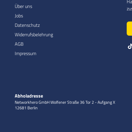
Ha
Über uns
zu
Jobs
Datenschutz
Widerrufsbelehrung
AGB
Impressum
Abholadresse
Networkhero GmbH
Wolfener Straße 36
Tor 2 - Aufgang X
12681 Berlin