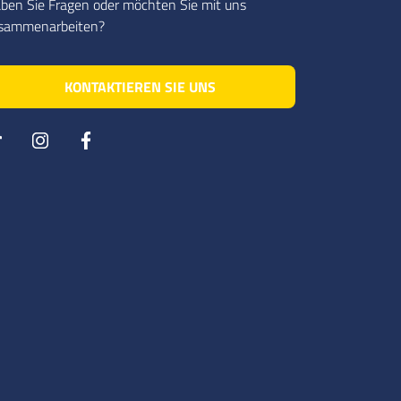
ben Sie Fragen oder möchten Sie mit uns
sammenarbeiten?
KONTAKTIEREN SIE UNS