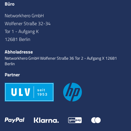
Büro
Networkhero GmbH
Wolfener Straße 32-34
Tor 1 - Aufgang K
12681 Berlin
Abholadresse
Networkhero GmbH
Wolfener Straße 36
Tor 2 - Aufgang X
12681
Berlin
Partner