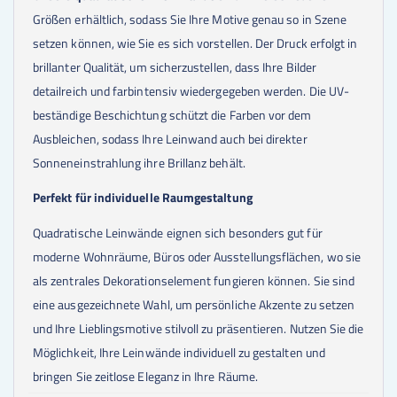
Größen erhältlich, sodass Sie Ihre Motive genau so in Szene
setzen können, wie Sie es sich vorstellen. Der Druck erfolgt in
brillanter Qualität, um sicherzustellen, dass Ihre Bilder
detailreich und farbintensiv wiedergegeben werden. Die UV-
beständige Beschichtung schützt die Farben vor dem
Ausbleichen, sodass Ihre Leinwand auch bei direkter
Sonneneinstrahlung ihre Brillanz behält.
Perfekt für individuelle Raumgestaltung
Quadratische Leinwände eignen sich besonders gut für
moderne Wohnräume, Büros oder Ausstellungsflächen, wo sie
als zentrales Dekorationselement fungieren können. Sie sind
eine ausgezeichnete Wahl, um persönliche Akzente zu setzen
und Ihre Lieblingsmotive stilvoll zu präsentieren. Nutzen Sie die
Möglichkeit, Ihre Leinwände individuell zu gestalten und
bringen Sie zeitlose Eleganz in Ihre Räume.