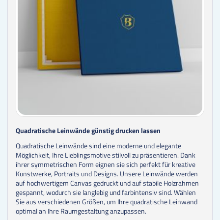
Quadratische Leinwände günstig drucken lassen
Quadratische Leinwände sind eine moderne und elegante
Möglichkeit, Ihre Lieblingsmotive stilvoll zu präsentieren. Dank
ihrer symmetrischen Form eignen sie sich perfekt für kreative
Kunstwerke, Portraits und Designs. Unsere Leinwände werden
auf hochwertigem Canvas gedruckt und auf stabile Holzrahmen
gespannt, wodurch sie langlebig und farbintensiv sind. Wählen
Sie aus verschiedenen Größen, um Ihre quadratische Leinwand
optimal an Ihre Raumgestaltung anzupassen.