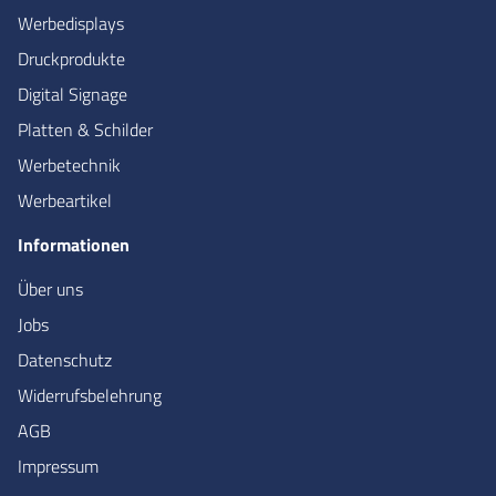
Werbedisplays
Druckprodukte
Digital Signage
Platten & Schilder
Werbetechnik
Werbeartikel
Informationen
Über uns
Jobs
Datenschutz
Widerrufsbelehrung
AGB
Impressum