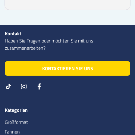
Kontakt
Haben Sie Fragen oder möchten Sie mit uns
zusammenarbeiten?
KONTAKTIEREN SIE UNS
Kategorien
Großformat
Fahnen