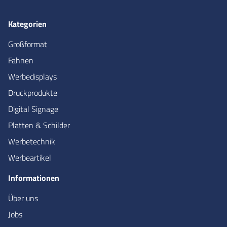
Kategorien
Großformat
Fahnen
Werbedisplays
Druckprodukte
Digital Signage
Platten & Schilder
Werbetechnik
Werbeartikel
Informationen
Über uns
Jobs