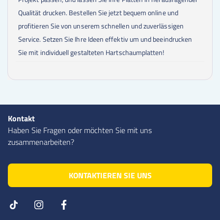
Qualität drucken. Bestellen Sie jetzt bequem online und
profitieren Sie von unserem schnellen und zuverlässigen
Service. Setzen Sie Ihre Ideen effektiv um und beeindrucken
Sie mit individuell gestalteten Hartschaumplatten!
Kontakt
Haben Sie Fragen oder möchten Sie mit uns
zusammenarbeiten?
KONTAKTIEREN SIE UNS