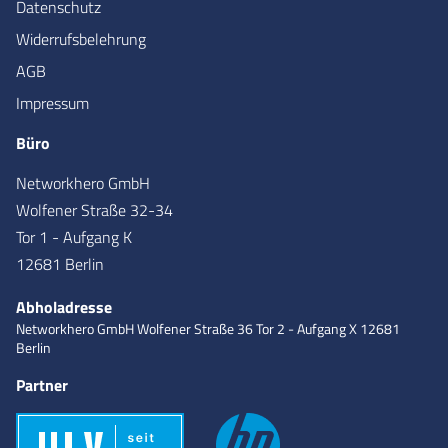
Datenschutz
Widerrufsbelehrung
AGB
Impressum
Büro
Networkhero GmbH
Wolfener Straße 32-34
Tor 1 - Aufgang K
12681 Berlin
Abholadresse
Networkhero GmbH
Wolfener Straße 36
Tor 2 - Aufgang X
12681
Berlin
Partner