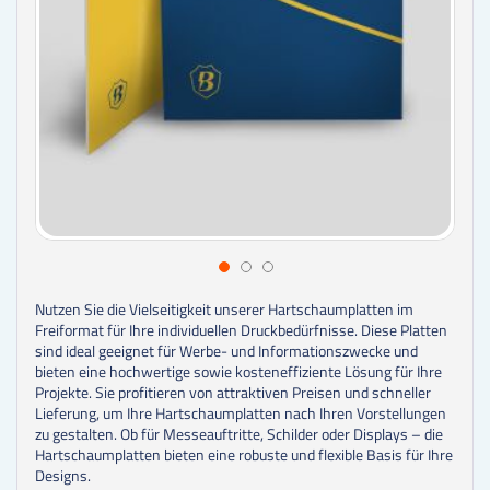
Nutzen Sie die Vielseitigkeit unserer Hartschaumplatten im
Freiformat für Ihre individuellen Druckbedürfnisse. Diese Platten
sind ideal geeignet für Werbe- und Informationszwecke und
bieten eine hochwertige sowie kosteneffiziente Lösung für Ihre
Projekte. Sie profitieren von attraktiven Preisen und schneller
Lieferung, um Ihre Hartschaumplatten nach Ihren Vorstellungen
zu gestalten. Ob für Messeauftritte, Schilder oder Displays – die
Hartschaumplatten bieten eine robuste und flexible Basis für Ihre
Designs.