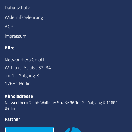
Datenschutz
Widerrufsbelehrung
AGB
Impressum
Büro
Networkhero GmbH
Wolfener Straße 32-34
Tor 1 - Aufgang K
12681 Berlin
Abholadresse
Networkhero GmbH
Wolfener Straße 36
Tor 2 - Aufgang X
12681
Berlin
Partner