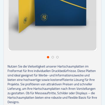
Nutzen Sie die Vielseitigkeit unserer Hartschaumplatten im
Freiformat für Ihre individuellen Druckbedürfnisse. Diese Platten
sind ideal geeignet für Werbe- und Informationszwecke und
bieten eine hochwertige sowie kosteneffiziente Lösung für Ihre
Projekte. Sie profitieren von attraktiven Preisen und schneller
Lieferung, um Ihre Hartschaumplatten nach Ihren Vorstellungen
zu gestalten. Ob für Messeauftritte, Schilder oder Displays – die
Hartschaumplatten bieten eine robuste und flexible Basis für Ihre
Designs.