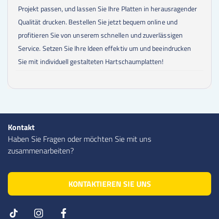
Projekt passen, und lassen Sie Ihre Platten in herausragender
Qualität drucken. Bestellen Sie jetzt bequem online und
profitieren Sie von unserem schnellen und zuverlässigen
Service. Setzen Sie Ihre Ideen effektiv um und beeindrucken
Sie mit individuell gestalteten Hartschaumplatten!
Kontakt
Haben Sie Fragen oder möchten Sie mit uns
zusammenarbeiten?
KONTAKTIEREN SIE UNS