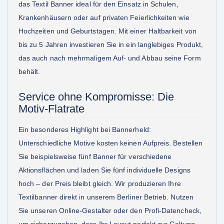
das Textil Banner ideal für den Einsatz in Schulen,
Krankenhäusern oder auf privaten Feierlichkeiten wie
Hochzeiten und Geburtstagen. Mit einer Haltbarkeit von
bis zu 5 Jahren investieren Sie in ein langlebiges Produkt,
das auch nach mehrmaligem Auf- und Abbau seine Form
behält.
Service ohne Kompromisse: Die
Motiv-Flatrate
Ein besonderes Highlight bei Bannerheld:
Unterschiedliche Motive kosten keinen Aufpreis. Bestellen
Sie beispielsweise fünf Banner für verschiedene
Aktionsflächen und laden Sie fünf individuelle Designs
hoch – der Preis bleibt gleich. Wir produzieren Ihre
Textilbanner direkt in unserem Berliner Betrieb. Nutzen
Sie unseren Online-Gestalter oder den Profi-Datencheck,