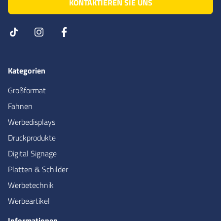
KONTAKTIEREN SIE UNS
Kategorien
Großformat
Fahnen
Werbedisplays
Druckprodukte
Digital Signage
Platten & Schilder
Werbetechnik
Werbeartikel
Informationen