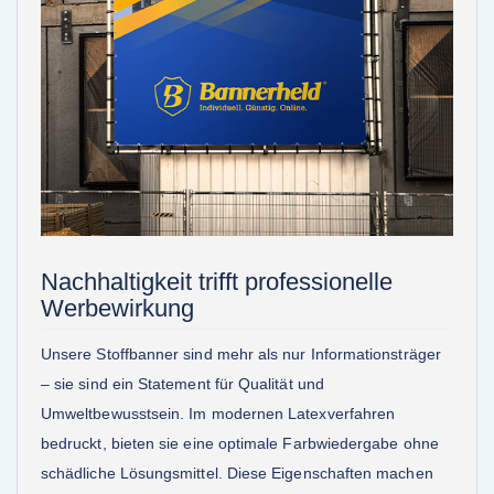
Nachhaltigkeit trifft professionelle
Werbewirkung
Unsere Stoffbanner sind mehr als nur Informationsträger
– sie sind ein Statement für Qualität und
Umweltbewusstsein. Im modernen Latexverfahren
bedruckt, bieten sie eine optimale Farbwiedergabe ohne
schädliche Lösungsmittel. Diese Eigenschaften machen