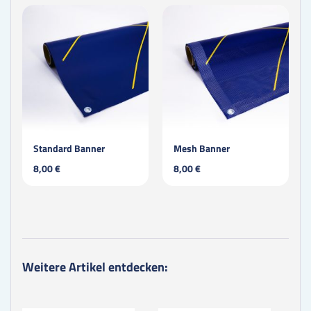
Standard Banner
Mesh Banner
8,00 €
8,00 €
Weitere Artikel entdecken: