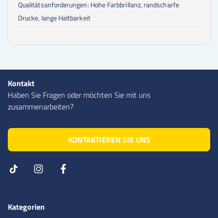
Qualitätsanforderungen: Hohe Farbbrillanz, randscharfe
Drucke, lange Haltbarkeit
Kontakt
Haben Sie Fragen oder möchten Sie mit uns
zusammenarbeiten?
KONTAKTIEREN SIE UNS
Kategorien