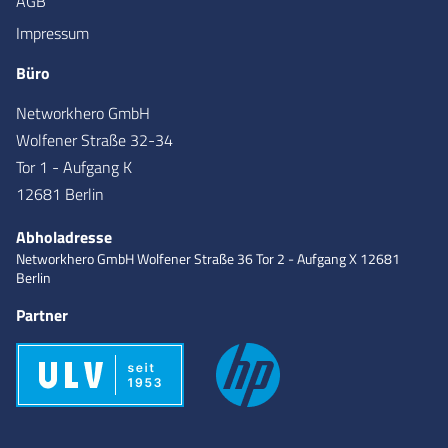
AGB
Impressum
Büro
Networkhero GmbH
Wolfener Straße 32-34
Tor 1 - Aufgang K
12681 Berlin
Abholadresse
Networkhero GmbH
Wolfener Straße 36
Tor 2 - Aufgang X
12681
Berlin
Partner