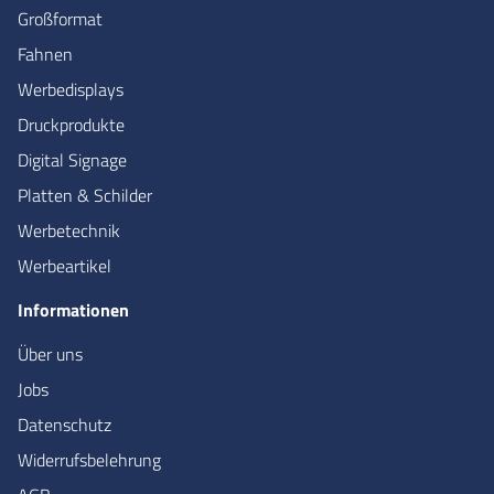
Großformat
Fahnen
Werbedisplays
Druckprodukte
Digital Signage
Platten & Schilder
Werbetechnik
Werbeartikel
Informationen
Über uns
Jobs
Datenschutz
Widerrufsbelehrung