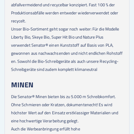
abfallvermeidend und recycelbar konzipiert. Fast 100 % der
Produktionsabfälle werden entweder wiederverwendet oder
recycelt.
Unser Bio-Sortiment geht sogar noch weiter: Für die Modelle
Liberty Bio, Skeye Bio, Super Hit Bio und Nature Plus
verwendet Senator® einen Kunststoff auf Basis von PLA,
gewonnen aus nachwachsenden und nicht endlichen Rohstoff
en. Sowohl die Bio-Schreibgeräte als auch unsere Recycling-
Schreibgeräte sind zudem komplett klimaneutral
MINEN
Die Senator® Minen bieten bis zu 5.000 m Schreibkomfort.
Ohne Schmieren oder Kratzen, dokumentenecht! Es wird
höchster Wert auf den Einsatz erstklassiger Materialien und
eine hochwertige Verarbeitung gelegt.
Auch die Werbeanbringung erfüllt hohe