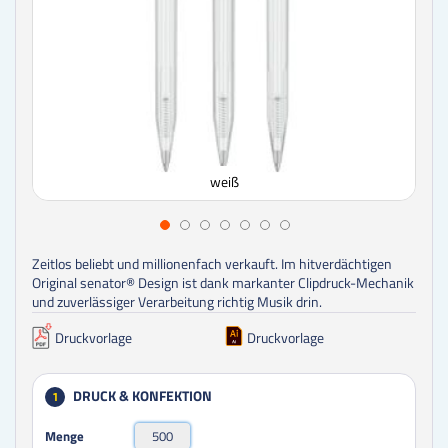
weiß
Zeitlos beliebt und millionenfach verkauft. Im hitverdächtigen
Original senator® Design ist dank markanter Clipdruck-Mechanik
und zuverlässiger Verarbeitung richtig Musik drin.
Druckvorlage
Druckvorlage
DRUCK & KONFEKTION
1
Menge