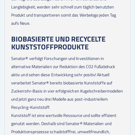
Langlebigkeit, werden sehr schnell zum täglich benutzten
Produkt und transportieren somit das Werbelogo jeden Tag
aufs Neue.
BIOBASIERTE UND RECYCELTE
KUNSTSTOFFPRODUKTE
Senator® verfolgt Forschungen und Investitionen in
alternative Materialien zur Reduktion des CO2 Fußabdruck
aktiv und sehen diese Entwicklung sehr positiv! Aktuell
verarbeitet Senator® bereits biobasierte Kunststoffe auf
Zuckerrohr-Basis in vier erfolgreichen Kugelschreibermodellen
und jetzt ganz neu drei Modelle aus post-industriellem
Recycling-Kunststoff.
Kunststoff ist eine wertvolle Ressource und sollte effizient
genutzt werden. Deshalb sind Senator® Materialien und
Produktionsprozesse schadstofffrei, umweltfreundlich,