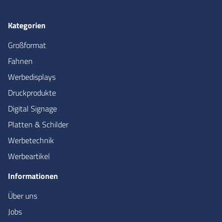
Kategorien
Großformat
Fahnen
Werbedisplays
Druckprodukte
Digital Signage
Platten & Schilder
Werbetechnik
Werbeartikel
Informationen
Über uns
Jobs