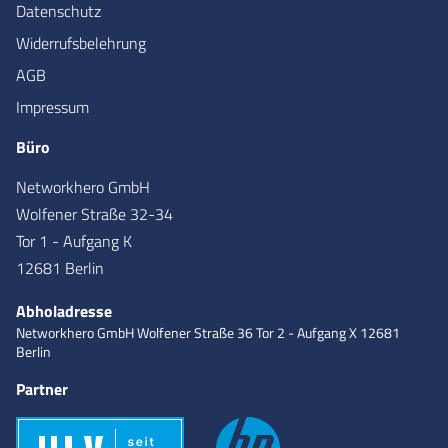
Datenschutz
Widerrufsbelehrung
AGB
Impressum
Büro
Networkhero GmbH
Wolfener Straße 32-34
Tor 1 - Aufgang K
12681 Berlin
Abholadresse
Networkhero GmbH
Wolfener Straße 36
Tor 2 - Aufgang X
12681
Berlin
Partner