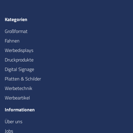
Kategorien
Großformat
Fahnen
Werbedisplays
Druckprodukte
Digital Signage
Platten & Schilder
Werbetechnik
Werbeartikel
Informationen
Über uns
Jobs