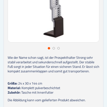
Wie der Name schon sagt, ist der Prospekthalter Strong sehr
stabil verarbeitet und sekundenschnell aufgestellt. Der stabile
Fuß sorgt in jeder Situation für einen sicheren Stand. Er lässt sich
kompakt zusammenklappen und somit gut transportieren.
Größe:
24 x 30 x 144 cm
Material:
Komplett pulverbeschichtet
Zubehör:
Tasche mit Innenfutter
Die Abbildung kann vom gelieferten Produkt abweichen.