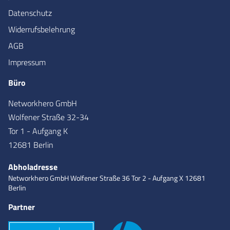
Datenschutz
Widerrufsbelehrung
AGB
Impressum
Büro
Networkhero GmbH
Wolfener Straße 32-34
Tor 1 - Aufgang K
12681 Berlin
Abholadresse
Networkhero GmbH
Wolfener Straße 36
Tor 2 - Aufgang X
12681
Berlin
Partner