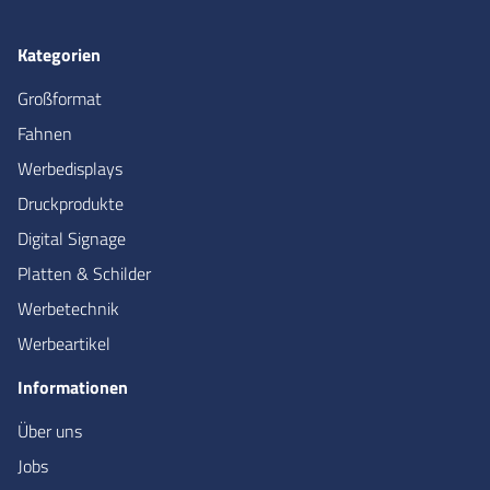
Kategorien
Großformat
Fahnen
Werbedisplays
Druckprodukte
Digital Signage
Platten & Schilder
Werbetechnik
Werbeartikel
Informationen
Über uns
Jobs