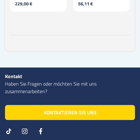
229,00 €
56,11 €
Kontakt
Haben Sie Fragen oder möchten Sie mit uns
zusammenarbeiten?
KONTAKTIEREN SIE UNS