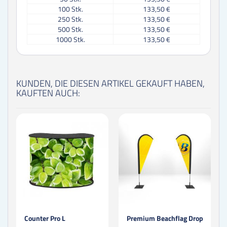
100
Stk.
133,50 €
250
Stk.
133,50 €
500
Stk.
133,50 €
1000
Stk.
133,50 €
KUNDEN, DIE DIESEN ARTIKEL GEKAUFT HABEN,
KAUFTEN AUCH:
Counter Pro L
Premium Beachflag Drop