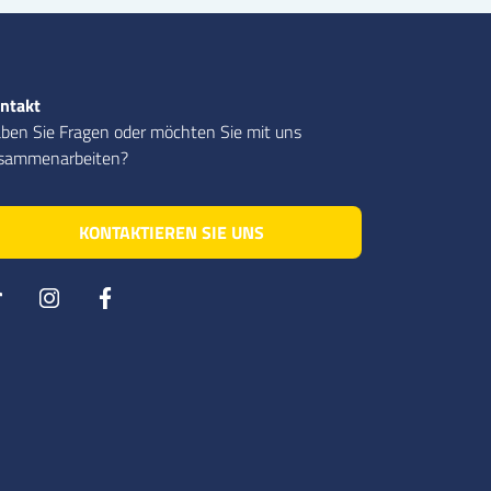
ntakt
ben Sie Fragen oder möchten Sie mit uns
sammenarbeiten?
KONTAKTIEREN SIE UNS