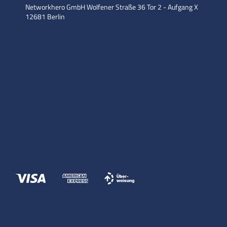
Networkhero GmbH
Wolfener Straße 36
Tor 2 - Aufgang X
12681 Berlin