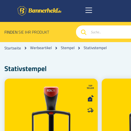
FINDEN
SIE IHR PRODUKT
Suche
Stativstempel
Werbeartikel
Stempel
Startseite
Stativstempel