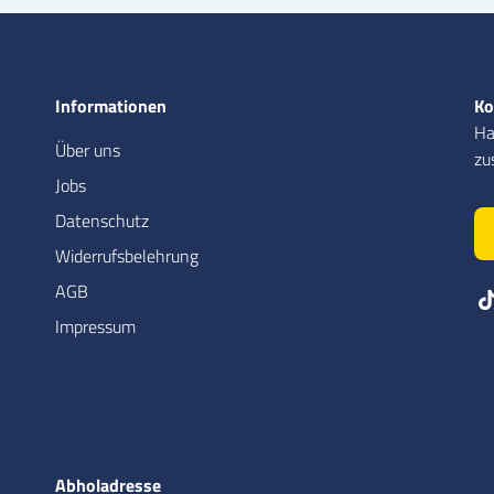
Informationen
Ko
Ha
Über uns
zu
Jobs
Datenschutz
Widerrufsbelehrung
AGB
Impressum
Abholadresse