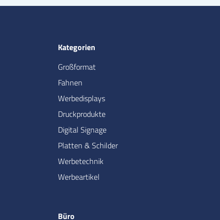
Kategorien
Großformat
Fahnen
Werbedisplays
Druckprodukte
Digital Signage
Platten & Schilder
Werbetechnik
Werbeartikel
Büro