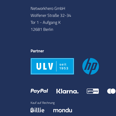
Networkhero GmbH
Wolfener Straße 32-34
Tor 1 - Aufgang K
12681 Berlin
Partner
Kauf auf Rechnung