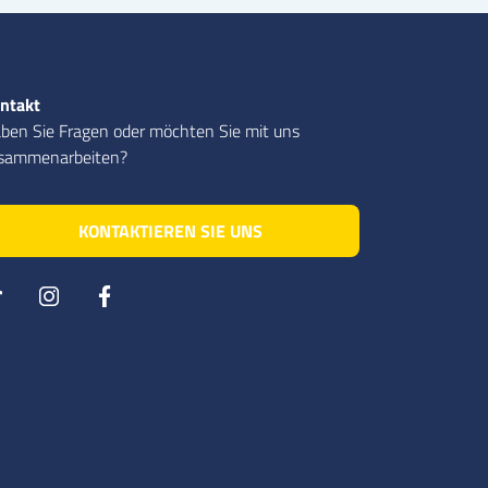
ntakt
ben Sie Fragen oder möchten Sie mit uns
sammenarbeiten?
KONTAKTIEREN SIE UNS