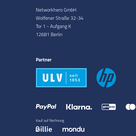
Networkhero GmbH
Wolfener Straße 32-34
Tor 1 - Aufgang K
12681 Berlin
Partner
Kauf auf Rechnung