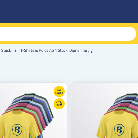
T-Shirts & Polos Ab 1 Stück, Damen farbig
1 Stück