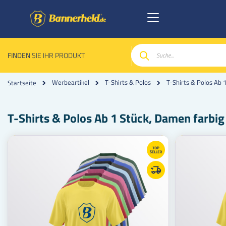
FINDEN
SIE IHR PRODUKT
Suche
Werbeartikel
T-Shirts & Polos
T-Shirts & Polos Ab 
Startseite
T-Shirts & Polos Ab 1 Stück, Damen farbig