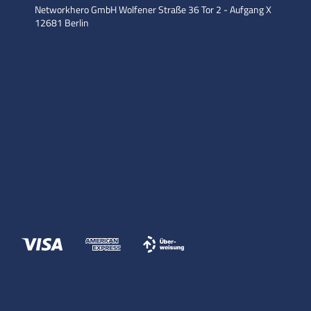
Networkhero GmbH
Wolfener Straße 36
Tor 2 - Aufgang X
12681 Berlin