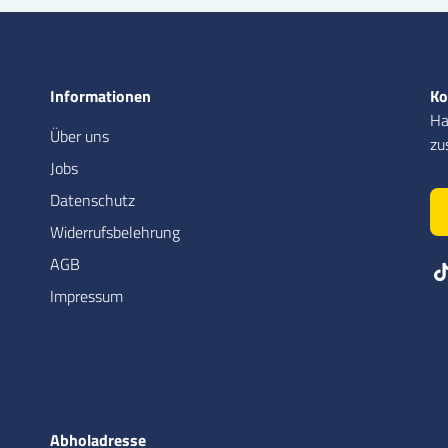
Informationen
Ko
Ha
Über uns
zu
Jobs
Datenschutz
Widerrufsbelehrung
AGB
Impressum
Abholadresse