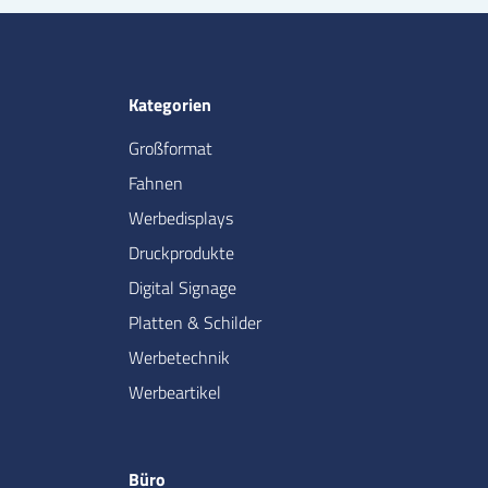
Kategorien
Großformat
Fahnen
Werbedisplays
Druckprodukte
Digital Signage
Platten & Schilder
Werbetechnik
Werbeartikel
Büro