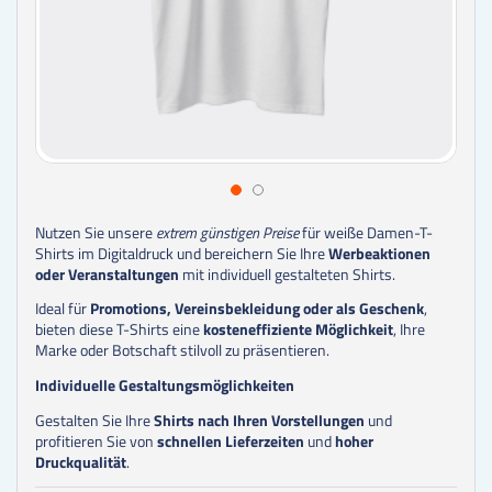
Nutzen Sie unsere
extrem günstigen Preise
für weiße Damen-T-
Shirts im Digitaldruck und bereichern Sie Ihre
Werbeaktionen
oder Veranstaltungen
mit individuell gestalteten Shirts.
Ideal für
Promotions, Vereinsbekleidung oder als Geschenk
,
bieten diese T-Shirts eine
kosteneffiziente Möglichkeit
, Ihre
Marke oder Botschaft stilvoll zu präsentieren.
Individuelle Gestaltungsmöglichkeiten
Gestalten Sie Ihre
Shirts nach Ihren Vorstellungen
und
profitieren Sie von
schnellen Lieferzeiten
und
hoher
Druckqualität
.