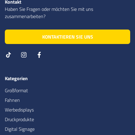
Kontakt
Haben Sie Fragen oder möchten Sie mit uns
zusammenarbeiten?
KONTAKTIEREN SIE UNS
Kategorien
Großformat
Fahnen
Werbedisplays
Druckprodukte
Digital Signage