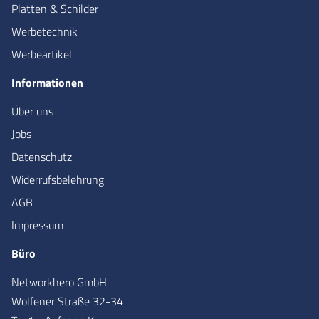
Platten & Schilder
Werbetechnik
Werbeartikel
Informationen
Über uns
Jobs
Datenschutz
Widerrufsbelehrung
AGB
Impressum
Büro
Networkhero GmbH
Wolfener Straße 32-34