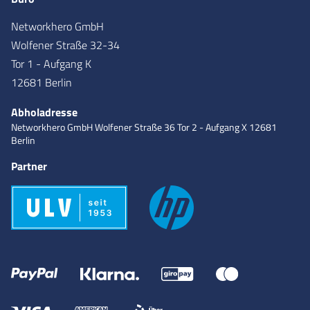
Networkhero GmbH
Wolfener Straße 32-34
Tor 1 - Aufgang K
12681 Berlin
Abholadresse
Networkhero GmbH
Wolfener Straße 36
Tor 2 - Aufgang X
12681
Berlin
Partner