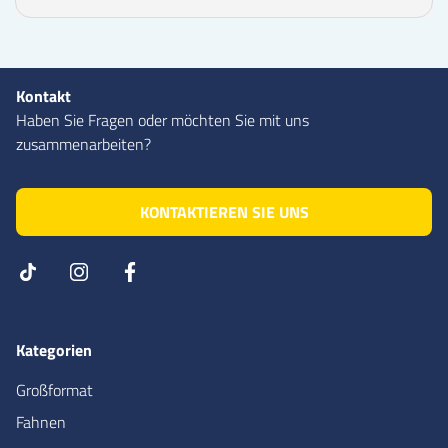
Kontakt
Haben Sie Fragen oder möchten Sie mit uns
zusammenarbeiten?
KONTAKTIEREN SIE UNS
Kategorien
Großformat
Fahnen