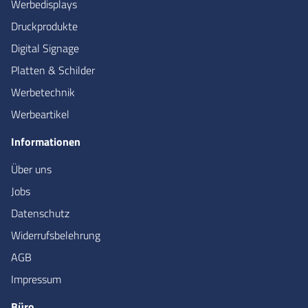
Werbedisplays
Druckprodukte
Digital Signage
Platten & Schilder
Werbetechnik
Werbeartikel
Informationen
Über uns
Jobs
Datenschutz
Widerrufsbelehrung
AGB
Impressum
Büro