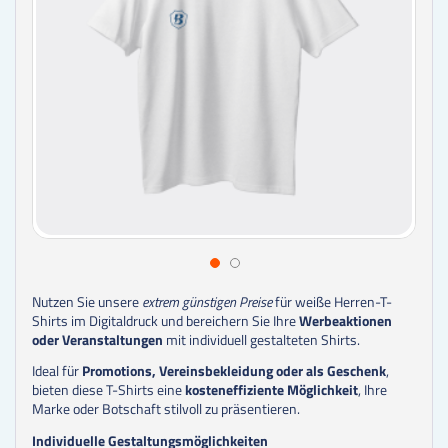
Nutzen Sie unsere
extrem günstigen Preise
für weiße Herren-T-
Shirts im Digitaldruck und bereichern Sie Ihre
Werbeaktionen
oder Veranstaltungen
mit individuell gestalteten Shirts.
Ideal für
Promotions, Vereinsbekleidung oder als Geschenk
,
bieten diese T-Shirts eine
kosteneffiziente Möglichkeit
, Ihre
Marke oder Botschaft stilvoll zu präsentieren.
Individuelle Gestaltungsmöglichkeiten