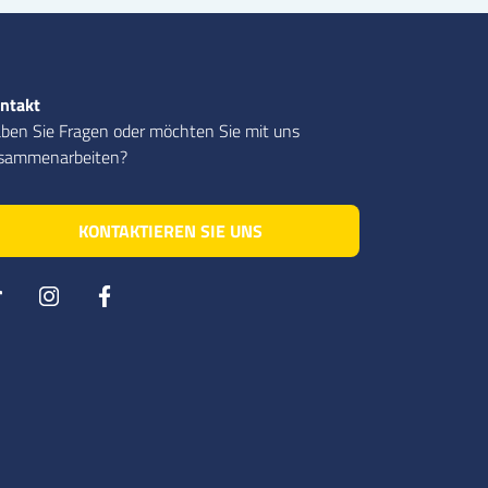
ntakt
ben Sie Fragen oder möchten Sie mit uns
sammenarbeiten?
KONTAKTIEREN SIE UNS