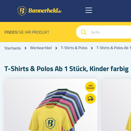
FINDEN
SIE IHR PRODUKT
Suche
Werbeartikel
T-Shirts & Polos
T-Shirts & Polos Ab 
Startseite
T-Shirts & Polos Ab 1 Stück, Kinder farbig