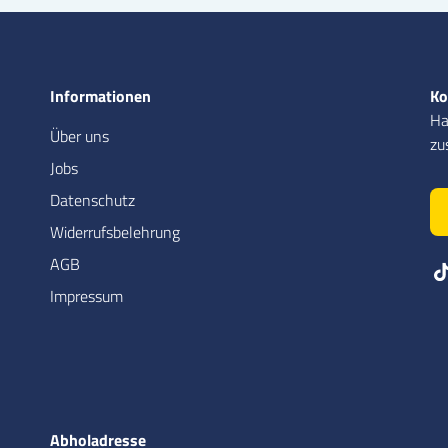
Informationen
Ko
Ha
Über uns
zu
Jobs
Datenschutz
Widerrufsbelehrung
AGB
Impressum
Abholadresse