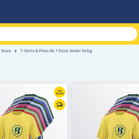
T-Shirts & Polos Ab 1 Stück, Kinder farbig
1 Stück