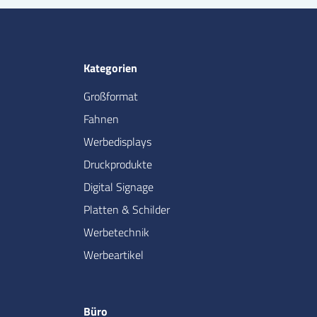
Kategorien
Großformat
Fahnen
Werbedisplays
Druckprodukte
Digital Signage
Platten & Schilder
Werbetechnik
Werbeartikel
Büro