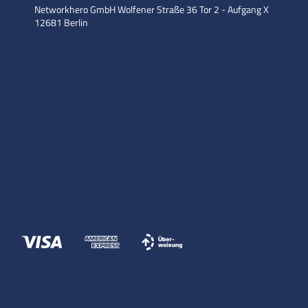
Networkhero GmbH
Wolfener Straße 36
Tor 2 - Aufgang X
12681 Berlin