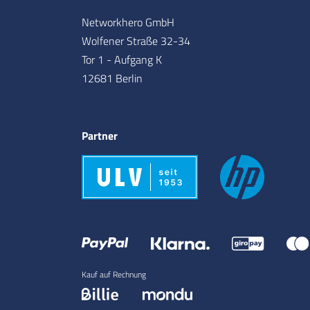
Networkhero GmbH
Wolfener Straße 32-34
Tor 1 - Aufgang K
12681 Berlin
Partner
Kauf auf Rechnung