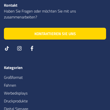
Kontakt
Haben Sie Fragen oder möchten Sie mit uns
zusammenarbeiten?
KONTAKTIEREN SIE UNS
Kategorien
Großformat
Fahnen
Werbedisplays
Druckprodukte
Digital Signage