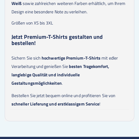
Weiß
sowie zahlreichen weiteren Farben erhältlich, um Ihrem
Design eine besondere Note zu verleihen.
Größen von XS bis 3XL
Jetzt Premium-T-Shirts gestalten und
bestellen!
Sichern Sie sich
hochwertige Premium-T-Shirts
mit edler
Verarbeitung und genießen Sie
besten Tragekomfort,
langlebige Qualität und individuelle
Gestaltungsmöglichkeiten
.
Bestellen Sie jetzt bequem online und profitieren Sie von
schneller Lieferung und erstklassigem Service
!