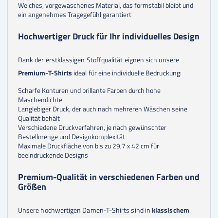
Weiches, vorgewaschenes Material, das formstabil bleibt und
ein angenehmes Tragegefühl garantiert
Hochwertiger Druck für Ihr individuelles Design
Dank der erstklassigen Stoffqualität eignen sich unsere
Premium-T-Shirts
ideal für eine individuelle Bedruckung:
Scharfe Konturen und brillante Farben durch hohe
Maschendichte
Langlebiger Druck, der auch nach mehreren Wäschen seine
Qualität behält
Verschiedene Druckverfahren, je nach gewünschter
Bestellmenge und Designkomplexität
Maximale Druckfläche von bis zu 29,7 x 42 cm für
beeindruckende Designs
Premium-Qualität in verschiedenen Farben und
Größen
Unsere hochwertigen Damen-T-Shirts sind in
klassischem