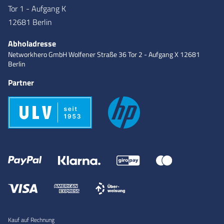
Tor 1 - Aufgang K
12681 Berlin
Abholadresse
Networkhero GmbH
Wolfener Straße 36
Tor 2 - Aufgang X
12681
Berlin
Partner
Kauf auf Rechnung