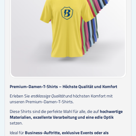
Premium-Damen-T-Shirts – Höchste Qualität und Komfort
Erleben Sie
erstklassige Qualität
und höchsten Komfort mit
unseren Premium-Damen-T-Shirts.
Diese Shirts sind die perfekte Wahl für alle, die auf
hochwertige
Materialien, exzellente Verarbeitung und eine edle Optik
setzen.
Ideal für
Business-Auftritte, exklusive Events oder als