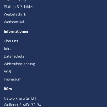
Platten & Schilder
Werbetechnik
Werbeartikel
Informationen
Über uns
Jobs
Datenschutz
Widerrufsbelehrung
AGB
Impressum
Büro
Networkhero GmbH
Wolfener Straße 32-34