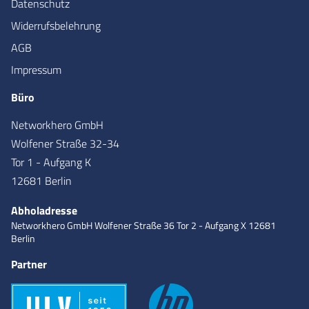
Datenschutz
Widerrufsbelehrung
AGB
Impressum
Büro
Networkhero GmbH
Wolfener Straße 32-34
Tor 1 - Aufgang K
12681 Berlin
Abholadresse
Networkhero GmbH
Wolfener Straße 36
Tor 2 - Aufgang X
12681
Berlin
Partner