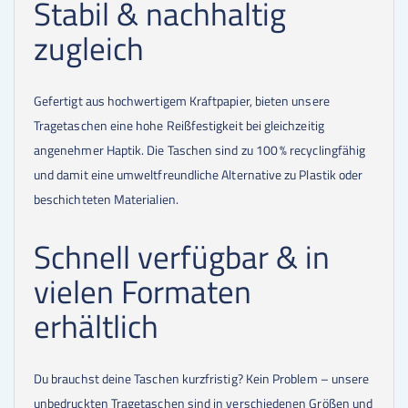
Stabil & nachhaltig
zugleich
Gefertigt aus hochwertigem Kraftpapier, bieten unsere
Tragetaschen eine hohe Reißfestigkeit bei gleichzeitig
angenehmer Haptik. Die Taschen sind zu 100 % recyclingfähig
und damit eine umweltfreundliche Alternative zu Plastik oder
beschichteten Materialien.
Schnell verfügbar & in
vielen Formaten
erhältlich
Du brauchst deine Taschen kurzfristig? Kein Problem – unsere
unbedruckten Tragetaschen sind in verschiedenen Größen und