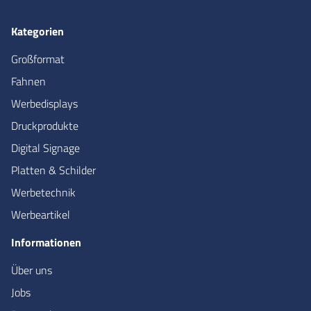
Kategorien
Großformat
Fahnen
Werbedisplays
Druckprodukte
Digital Signage
Platten & Schilder
Werbetechnik
Werbeartikel
Informationen
Über uns
Jobs