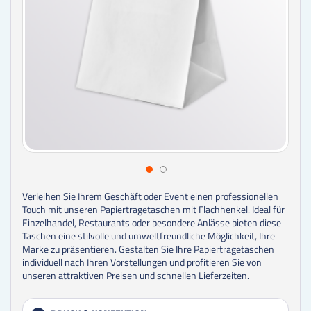
Verleihen Sie Ihrem Geschäft oder Event einen professionellen
Touch mit unseren Papiertragetaschen mit Flachhenkel. Ideal für
Einzelhandel, Restaurants oder besondere Anlässe bieten diese
Taschen eine stilvolle und umweltfreundliche Möglichkeit, Ihre
Marke zu präsentieren. Gestalten Sie Ihre Papiertragetaschen
individuell nach Ihren Vorstellungen und profitieren Sie von
unseren attraktiven Preisen und schnellen Lieferzeiten.