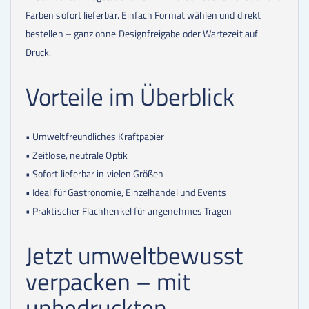
Farben sofort lieferbar. Einfach Format wählen und direkt
bestellen – ganz ohne Designfreigabe oder Wartezeit auf
Druck.
Vorteile im Überblick
• Umweltfreundliches Kraftpapier
• Zeitlose, neutrale Optik
• Sofort lieferbar in vielen Größen
• Ideal für Gastronomie, Einzelhandel und Events
• Praktischer Flachhenkel für angenehmes Tragen
Jetzt umweltbewusst
verpacken – mit
unbedruckten