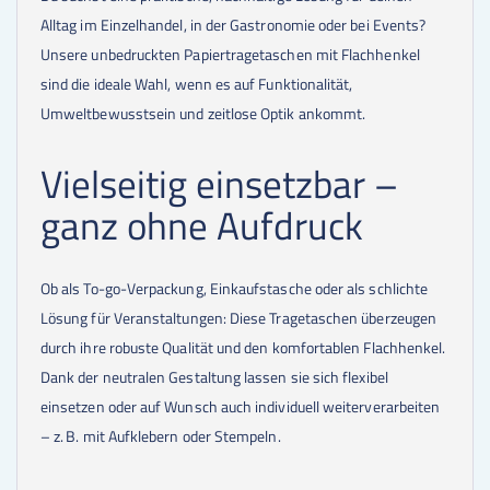
Alltag im Einzelhandel, in der Gastronomie oder bei Events?
Unsere unbedruckten Papiertragetaschen mit Flachhenkel
sind die ideale Wahl, wenn es auf Funktionalität,
Umweltbewusstsein und zeitlose Optik ankommt.
Vielseitig einsetzbar –
ganz ohne Aufdruck
Ob als To-go-Verpackung, Einkaufstasche oder als schlichte
Lösung für Veranstaltungen: Diese Tragetaschen überzeugen
durch ihre robuste Qualität und den komfortablen Flachhenkel.
Dank der neutralen Gestaltung lassen sie sich flexibel
einsetzen oder auf Wunsch auch individuell weiterverarbeiten
– z. B. mit Aufklebern oder Stempeln.