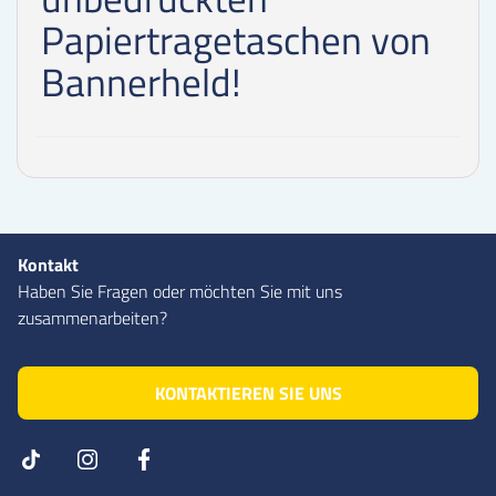
Papiertragetaschen von
Bannerheld!
Kontakt
Haben Sie Fragen oder möchten Sie mit uns
zusammenarbeiten?
KONTAKTIEREN SIE UNS