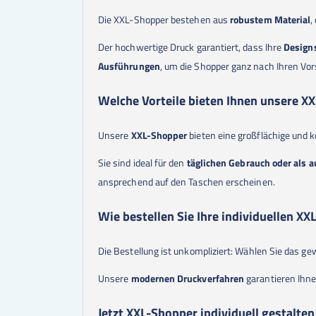
Die XXL-Shopper bestehen aus
robustem Material
,
Der hochwertige Druck garantiert, dass Ihre
Design
Ausführungen
, um die Shopper ganz nach Ihren Vor
Welche Vorteile bieten Ihnen unsere X
Unsere
XXL-Shopper
bieten eine großflächige und 
Sie sind ideal für den
täglichen Gebrauch oder als 
ansprechend auf den Taschen erscheinen.
Wie bestellen Sie Ihre individuellen X
Die Bestellung ist unkompliziert: Wählen Sie das 
Unsere
modernen Druckverfahren
garantieren Ihne
Jetzt XXL-Shopper individuell gestalten