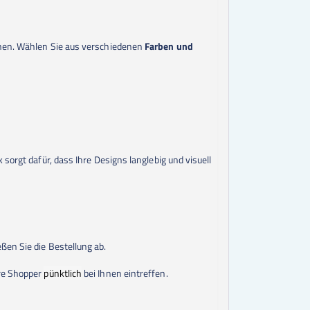
inen. Wählen Sie aus verschiedenen
Farben und
 sorgt dafür, dass Ihre Designs langlebig und visuell
ßen Sie die Bestellung ab.
hre Shopper
pünktlich
bei Ihnen eintreffen.