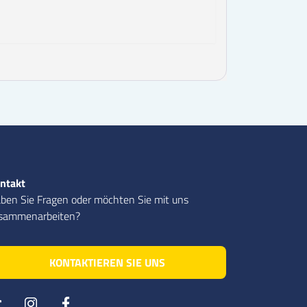
ntakt
ben Sie Fragen oder möchten Sie mit uns
sammenarbeiten?
KONTAKTIEREN SIE UNS