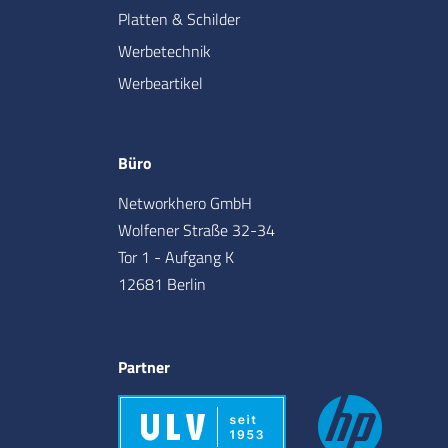
Platten & Schilder
Werbetechnik
Werbeartikel
Büro
Networkhero GmbH
Wolfener Straße 32-34
Tor 1 - Aufgang K
12681 Berlin
Partner