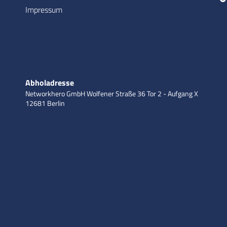
Impressum
Abholadresse
Networkhero GmbH
Wolfener Straße 36
Tor 2 - Aufgang X
12681 Berlin