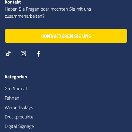
Kontakt
Haben Sie Fragen oder möchten Sie mit uns
zusammenarbeiten?
KONTAKTIEREN SIE UNS
Kategorien
Großformat
Fahnen
Werbedisplays
Druckprodukte
Digital Signage