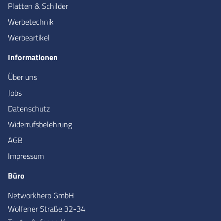
Platten & Schilder
Werbetechnik
Werbeartikel
Informationen
Über uns
Jobs
Datenschutz
Widerrufsbelehrung
AGB
Impressum
Büro
Networkhero GmbH
Wolfener Straße 32-34