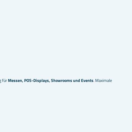
g für
Messen, POS-Displays, Showrooms und Events
. Maximale