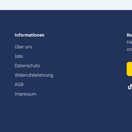
Informationen
Ko
Ha
Über uns
zu
Jobs
Datenschutz
Widerrufsbelehrung
AGB
Impressum