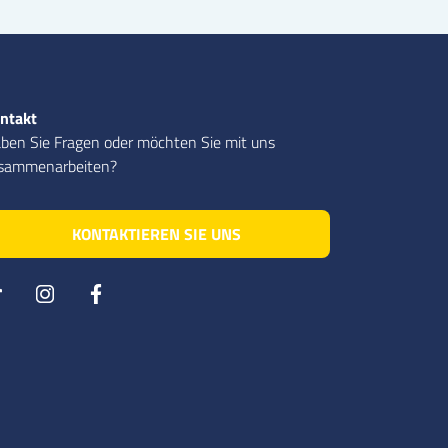
ntakt
ben Sie Fragen oder möchten Sie mit uns
sammenarbeiten?
KONTAKTIEREN SIE UNS