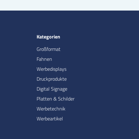
Kategorien
Großformat
Fahnen
Werbedisplays
Druckprodukte
Digital Signage
Platten & Schilder
Werbetechnik
Werbeartikel