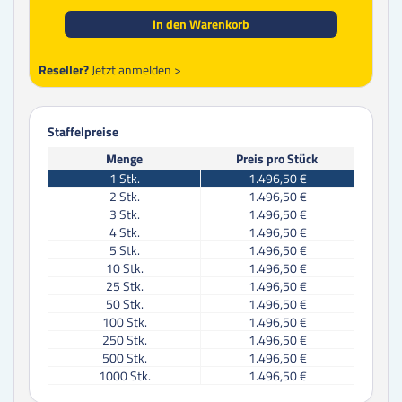
In den Warenkorb
Reseller?
Jetzt anmelden >
Staffelpreise
Menge
Preis pro Stück
1
Stk.
1.496,50 €
2
Stk.
1.496,50 €
3
Stk.
1.496,50 €
4
Stk.
1.496,50 €
5
Stk.
1.496,50 €
10
Stk.
1.496,50 €
25
Stk.
1.496,50 €
50
Stk.
1.496,50 €
100
Stk.
1.496,50 €
250
Stk.
1.496,50 €
500
Stk.
1.496,50 €
1000
Stk.
1.496,50 €