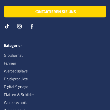
KONTAKTIEREN SIE UNS
Kategorien
Großformat
Fahnen
Werbedisplays
Druckprodukte
Digital Signage
Platten & Schilder
Werbetechnik