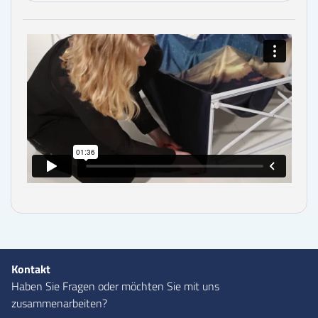
Kontakt
Haben Sie Fragen oder möchten Sie mit uns
zusammenarbeiten?