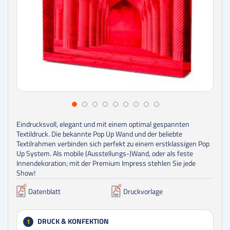
Eindrucksvoll, elegant und mit einem optimal gespannten
Textildruck. Die bekannte Pop Up Wand und der beliebte
Textilrahmen verbinden sich perfekt zu einem erstklassigen Pop
Up System. Als mobile (Ausstellungs-)Wand, oder als feste
Innendekoration; mit der Premium Impress stehlen Sie jede
Show!
Datenblatt
Druckvorlage
DRUCK & KONFEKTION
1