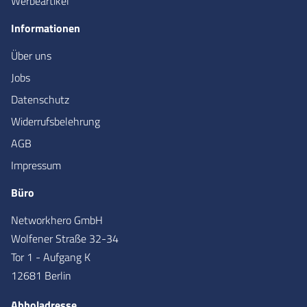
Werbeartikel
Informationen
Über uns
Jobs
Datenschutz
Widerrufsbelehrung
AGB
Impressum
Büro
Networkhero GmbH
Wolfener Straße 32-34
Tor 1 - Aufgang K
12681 Berlin
Abholadresse