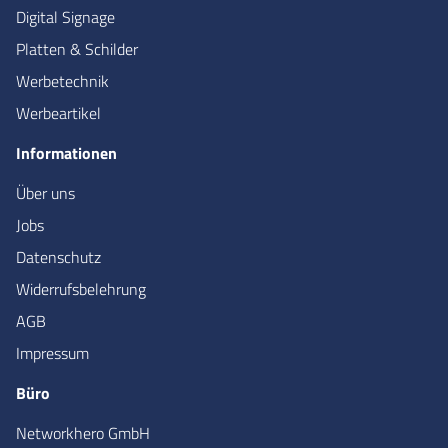
Digital Signage
Platten & Schilder
Werbetechnik
Werbeartikel
Informationen
Über uns
Jobs
Datenschutz
Widerrufsbelehrung
AGB
Impressum
Büro
Networkhero GmbH