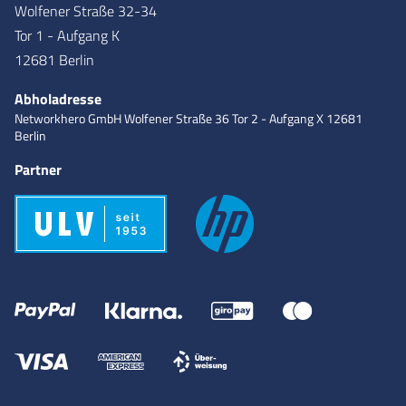
Wolfener Straße 32-34
Tor 1 - Aufgang K
12681 Berlin
Abholadresse
Networkhero GmbH
Wolfener Straße 36
Tor 2 - Aufgang X
12681
Berlin
Partner