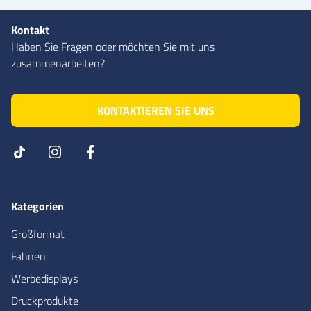
Kontakt
Haben Sie Fragen oder möchten Sie mit uns
zusammenarbeiten?
KONTAKTIEREN SIE UNS
Kategorien
Großformat
Fahnen
Werbedisplays
Druckprodukte