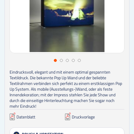
Eindrucksvoll, elegant und mit einem optimal gespannten
Textildruck. Die bekannte Pop Up Wand und der beliebte
Textilrahmen verbinden sich perfekt zu einem erstklassigen Pop
Up System. Als mobile (Ausstellungs-)Wand, oder als feste
Innendekoration; mit der Impress stehlen Sie jede Show und
durch die einseitige Hinterleuchtung machen Sie sogar noch
mehr Eindruck!
Datenblatt
Druckvorlage