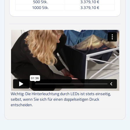
500
Stk.
3.379,10 €
1000
Stk.
3.379,10 €
Wichtig: Die Hinterleuchtung durch LEDs ist stets einseitig,
selbst, wenn Sie sich für einen doppelseitigen Druck
entscheiden.