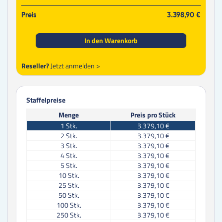
Preis
3.398,90 €
In den Warenkorb
Reseller?
Jetzt anmelden >
Staffelpreise
Menge
Preis pro Stück
1
Stk.
3.379,10 €
2
Stk.
3.379,10 €
3
Stk.
3.379,10 €
4
Stk.
3.379,10 €
5
Stk.
3.379,10 €
10
Stk.
3.379,10 €
25
Stk.
3.379,10 €
50
Stk.
3.379,10 €
100
Stk.
3.379,10 €
250
Stk.
3.379,10 €