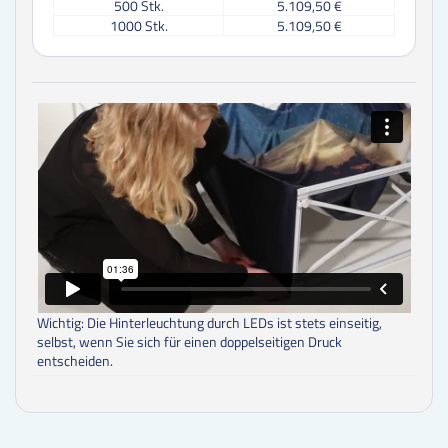
500
Stk.
5.109,50 €
1000
Stk.
5.109,50 €
Wichtig: Die Hinterleuchtung durch LEDs ist stets einseitig,
selbst, wenn Sie sich für einen doppelseitigen Druck
entscheiden.