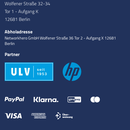
Wolfener Straße 32-34
Tor 1 - Aufgang K
12681 Berlin
Abholadresse
Networkhero GmbH
Wolfener Straße 36
Tor 2 - Aufgang X
12681
Berlin
Partner