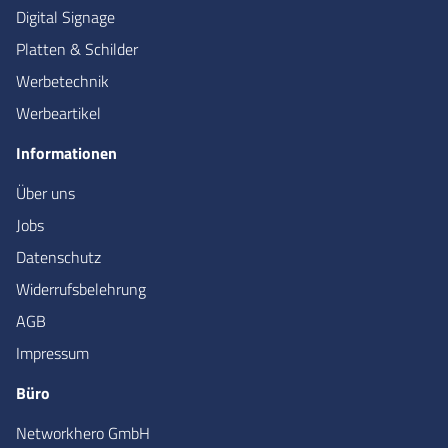
Digital Signage
Platten & Schilder
Werbetechnik
Werbeartikel
Informationen
Über uns
Jobs
Datenschutz
Widerrufsbelehrung
AGB
Impressum
Büro
Networkhero GmbH