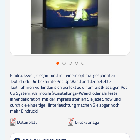
Eindrucksvoll, elegant und mit einem optimal gespannten
Textildruck. Die bekannte Pop Up Wand und der beliebte
Textilrahmen verbinden sich perfekt zu einem erstklassigen Pop
Up System. Als mobile (Ausstellungs-)Wand, oder als feste
Innendekoration; mit der Impress stehlen Sie jede Show und
durch die einseitige Hinterleuchtung machen Sie sogar noch
mehr Eindruck!
Datenblatt
Druckvorlage