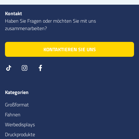
Kontakt
Haben Sie Fragen oder möchten Sie mit uns
zusammenarbeiten?
KONTAKTIEREN SIE UNS
Kategorien
Großformat
Fahnen
Werbedisplays
Druckprodukte