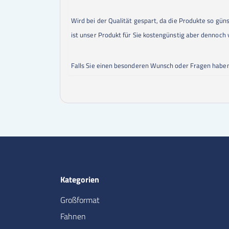
Wird bei der Qualität gespart, da die Produkte so gün
ist unser Produkt für Sie kostengünstig aber dennoch 
Falls Sie einen besonderen Wunsch oder Fragen habe
Kategorien
Großformat
Fahnen