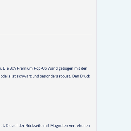
an. Die 3x4 Premium Pop-Up Wand gebogen mit den
Modells ist schwarz und besonders robust. Den Druck
bst. Die auf der Rückseite mit Magneten versehenen