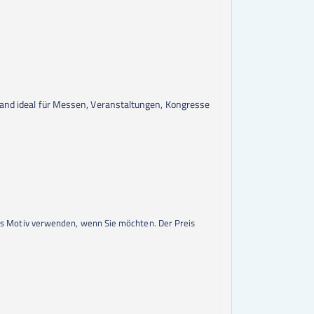
 Wand ideal für Messen, Veranstaltungen, Kongresse
res Motiv verwenden, wenn Sie möchten. Der Preis