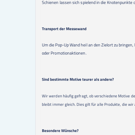
Schienen lassen sich spielend in die Knotenpunkte
Transport der Messewand
Um die Pop-Up Wand heil an den Zielort zu bringen, 
oder Promotionaktionen.
Sind bestimmte Motive teurer als andere?
Wir werden häufig gefragt, ob verschiedene Motive de
bleibt immer gleich. Dies gilt für alle Produkte, die wi
Besondere Wünsche?