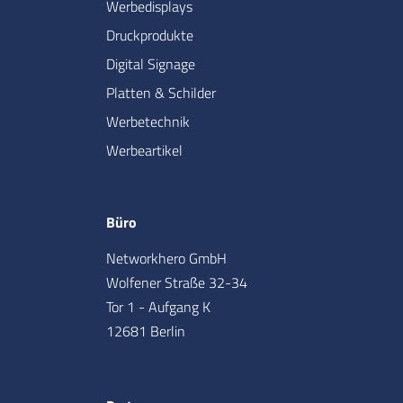
Werbedisplays
Druckprodukte
Digital Signage
Platten & Schilder
Werbetechnik
Werbeartikel
Büro
Networkhero GmbH
Wolfener Straße 32-34
Tor 1 - Aufgang K
12681 Berlin