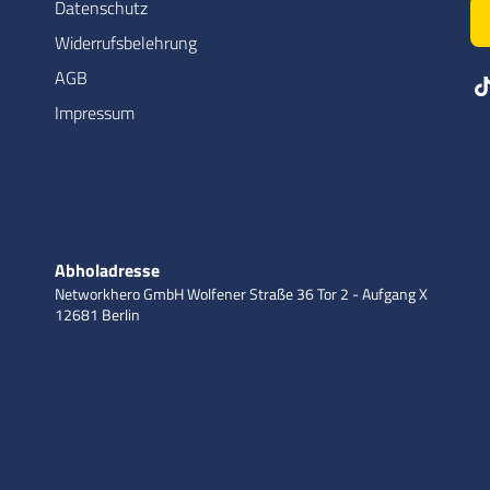
Datenschutz
Widerrufsbelehrung
AGB
Impressum
Abholadresse
Networkhero GmbH
Wolfener Straße 36
Tor 2 - Aufgang X
12681 Berlin