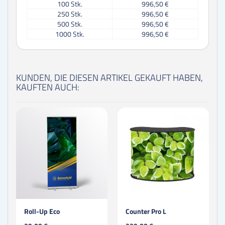
100
Stk.
996,50 €
250
Stk.
996,50 €
500
Stk.
996,50 €
1000
Stk.
996,50 €
KUNDEN, DIE DIESEN ARTIKEL GEKAUFT HABEN,
KAUFTEN AUCH:
Roll-Up Eco
Counter Pro L