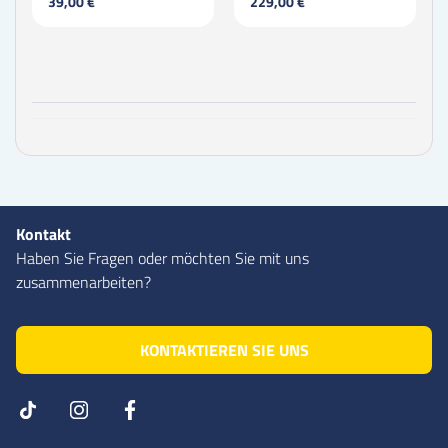
39,00 €
229,00 €
Kontakt
Haben Sie Fragen oder möchten Sie mit uns
zusammenarbeiten?
KONTAKTIEREN SIE UNS