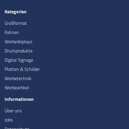
Kategorien
Großformat
Fahnen
Werbedisplays
Druckprodukte
Digital Signage
Platten & Schilder
Werbetechnik
Werbeartikel
Informationen
Über uns
Jobs