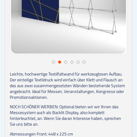
Leichte, hochwertige Textilfaltwand für werkzeuglosen Aufbau.
Der einteilige Textildruck wird einfach über Klett und Flausch an
das aus zwei zusammengesetzten Wänden bestehende System
angebracht. Ideal für Messen, Veranstaltungen, Kongresse oder
Promotionsaktionen.
NOCH SCHÖNER WERBEN: Optional bieten wir wir Ihnen das
Messesystem auch als Backlit Display, also komplett
hinterleuchtet, an. Wenn Sie daran Interesse haben, sprechen
Sie uns bitte an.
Abmessungen Front: 448 x 225 cm