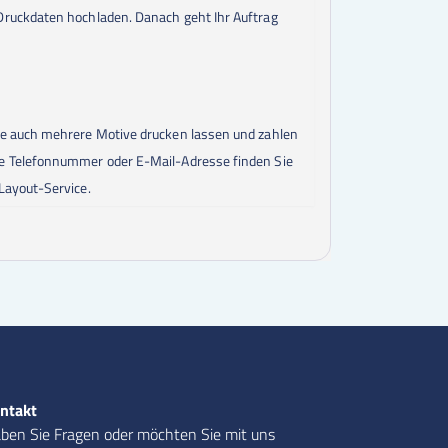
Druckdaten hochladen. Danach geht Ihr Auftrag
ie auch mehrere Motive drucken lassen und zahlen
re Telefonnummer oder E-Mail-Adresse finden Sie
Layout-Service.
ntakt
ben Sie Fragen oder möchten Sie mit uns