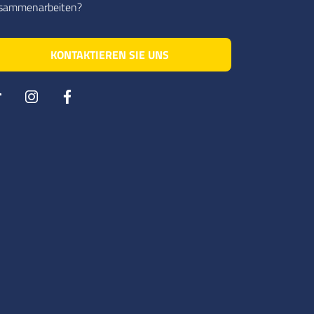
sammenarbeiten?
KONTAKTIEREN SIE UNS