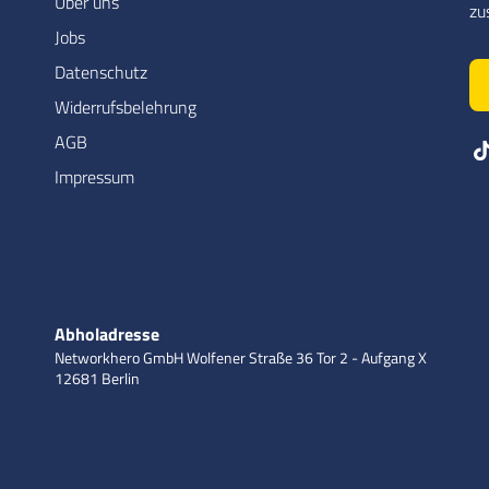
Über uns
zu
Jobs
Datenschutz
Widerrufsbelehrung
AGB
Impressum
Abholadresse
Networkhero GmbH
Wolfener Straße 36
Tor 2 - Aufgang X
12681 Berlin