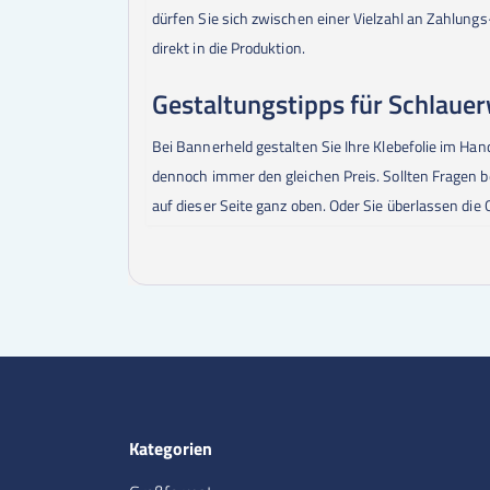
dürfen Sie sich zwischen einer Vielzahl an Zahlun
direkt in die Produktion.
Gestaltungstipps für Schlaue
Bei Bannerheld gestalten Sie Ihre Klebefolie im H
dennoch immer den gleichen Preis. Sollten Fragen 
auf dieser Seite ganz oben. Oder Sie überlassen d
Kategorien