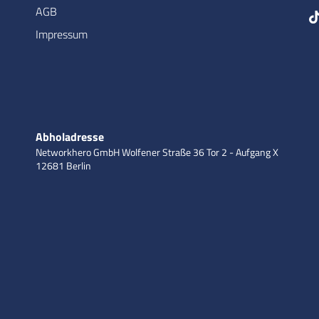
AGB
Impressum
Abholadresse
Networkhero GmbH
Wolfener Straße 36
Tor 2 - Aufgang X
12681 Berlin