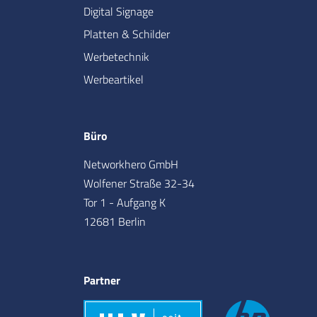
Digital Signage
Platten & Schilder
Werbetechnik
Werbeartikel
Büro
Networkhero GmbH
Wolfener Straße 32-34
Tor 1 - Aufgang K
12681 Berlin
Partner