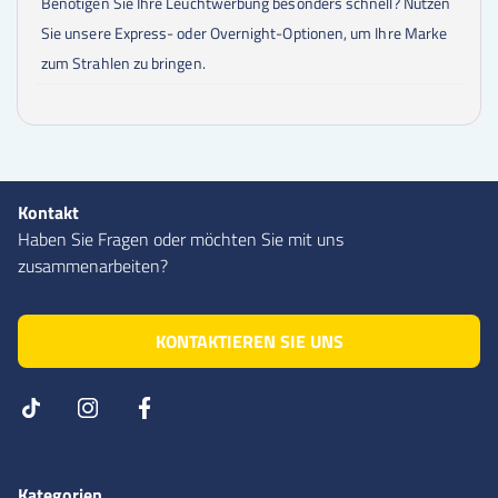
Benötigen Sie Ihre Leuchtwerbung besonders schnell? Nutzen
Sie unsere Express- oder Overnight-Optionen, um Ihre Marke
zum Strahlen zu bringen.
Kontakt
Haben Sie Fragen oder möchten Sie mit uns
zusammenarbeiten?
KONTAKTIEREN SIE UNS
Kategorien