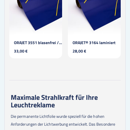
ORAJET 3551 blasenfrei / permanent / laminiert
ORAJET® 3164 laminiert
33,00 €
28,00 €
Maximale Strahlkraft für Ihre
Leuchtreklame
Die permanente Lichtfolie wurde speziell für die hohen
Anforderungen der Lichtwerbung entwickelt. Das Besondere