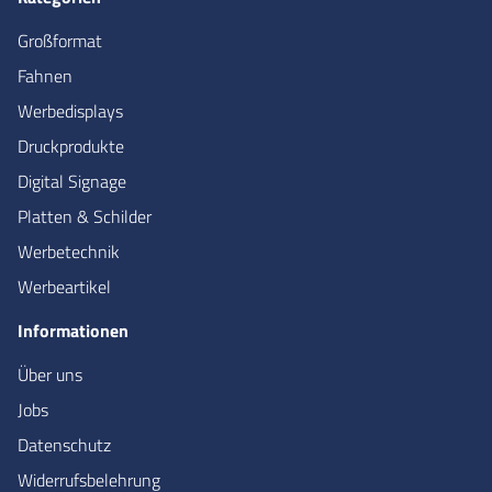
Großformat
Fahnen
Werbedisplays
Druckprodukte
Digital Signage
Platten & Schilder
Werbetechnik
Werbeartikel
Informationen
Über uns
Jobs
Datenschutz
Widerrufsbelehrung