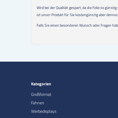
Wird bei der Qualität gespart, da die Folie so günst
ist unser Produkt für Sie kostengünstig aber dennoc
Falls Sie einen besonderen Wunsch oder Fragen ha
Kategorien
Großformat
Fahnen
Werbedisplays