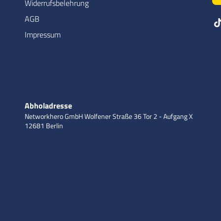
Widerrufsbelehrung
AGB
Impressum
Abholadresse
Networkhero GmbH
Wolfener Straße 36
Tor 2 - Aufgang X
12681 Berlin