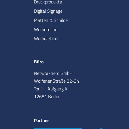
Druckprodukte
Digital Signage
Platten & Schilder
Werbetechnik
Werbeartikel
Büro
Networkhero GmbH
Wolfener Straße 32-34
Tor 1 - Aufgang K
12681 Berlin
Partner