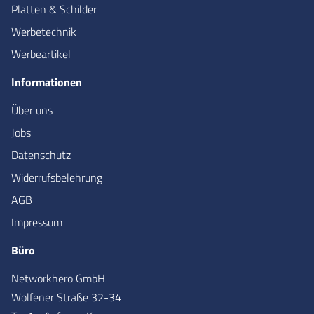
Platten & Schilder
Werbetechnik
Werbeartikel
Informationen
Über uns
Jobs
Datenschutz
Widerrufsbelehrung
AGB
Impressum
Büro
Networkhero GmbH
Wolfener Straße 32-34