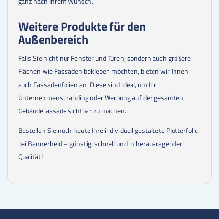
ganz nach Ihrem Wunsch.
Weitere Produkte für den
Außenbereich
Falls Sie nicht nur Fenster und Türen, sondern auch größere
Flächen wie Fassaden bekleben möchten, bieten wir Ihnen
auch Fassadenfolien an. Diese sind ideal, um Ihr
Unternehmensbranding oder Werbung auf der gesamten
Gebäudefassade sichtbar zu machen.
Bestellen Sie noch heute Ihre individuell gestaltete Plotterfolie
bei Bannerheld – günstig, schnell und in herausragender
Qualität!