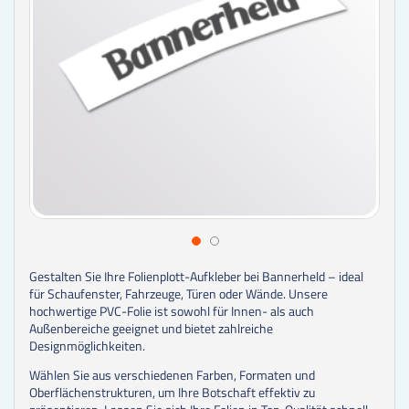
Gestalten Sie Ihre Folienplott-Aufkleber bei Bannerheld – ideal
für Schaufenster, Fahrzeuge, Türen oder Wände. Unsere
hochwertige PVC-Folie ist sowohl für Innen- als auch
Außenbereiche geeignet und bietet zahlreiche
Designmöglichkeiten.
Wählen Sie aus verschiedenen Farben, Formaten und
Oberflächenstrukturen, um Ihre Botschaft effektiv zu