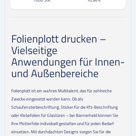
Folienplott drucken –
Vielseitige
Anwendungen für Innen-
und Außenbereiche
Folienplott ist ein wahres Multitalent, das für zahlreiche
Zwecke eingesetzt werden kann. Ob als
Schaufensterbeschriftung, Sticker für die Kfz-Beschriftung
oder Klebefolien für Glastüren – bei Bannerheld können Sie
Ihre Plotterfolie individuell gestalten und für jeden Bedarf
einsetzen. Mit durchdachten Designs sorgen Sie für die