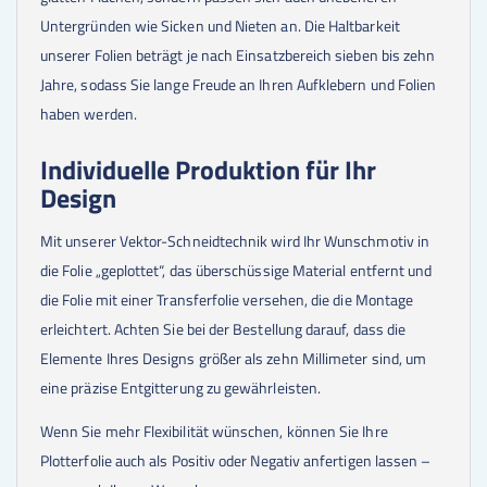
Untergründen wie Sicken und Nieten an. Die Haltbarkeit
unserer Folien beträgt je nach Einsatzbereich sieben bis zehn
Jahre, sodass Sie lange Freude an Ihren Aufklebern und Folien
haben werden.
Individuelle Produktion für Ihr
Design
Mit unserer Vektor-Schneidtechnik wird Ihr Wunschmotiv in
die Folie „geplottet“, das überschüssige Material entfernt und
die Folie mit einer Transferfolie versehen, die die Montage
erleichtert. Achten Sie bei der Bestellung darauf, dass die
Elemente Ihres Designs größer als zehn Millimeter sind, um
eine präzise Entgitterung zu gewährleisten.
Wenn Sie mehr Flexibilität wünschen, können Sie Ihre
Plotterfolie auch als Positiv oder Negativ anfertigen lassen –