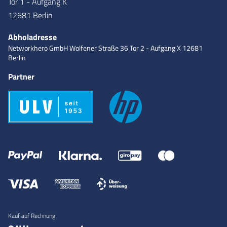
Tor 1 - Aufgang K
12681 Berlin
Abholadresse
Networkhero GmbH
Wolfener Straße 36
Tor 2 - Aufgang X
12681
Berlin
Partner
Kauf auf Rechnung