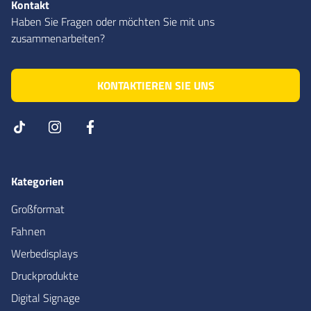
Kontakt
Haben Sie Fragen oder möchten Sie mit uns
zusammenarbeiten?
KONTAKTIEREN SIE UNS
Kategorien
Großformat
Fahnen
Werbedisplays
Druckprodukte
Digital Signage