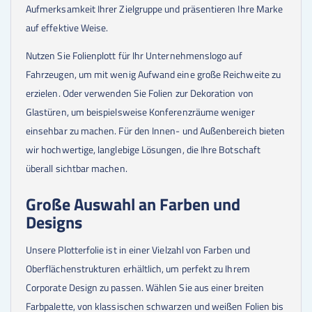
Aufmerksamkeit Ihrer Zielgruppe und präsentieren Ihre Marke
auf effektive Weise.
Nutzen Sie Folienplott für Ihr Unternehmenslogo auf
Fahrzeugen, um mit wenig Aufwand eine große Reichweite zu
erzielen. Oder verwenden Sie Folien zur Dekoration von
Glastüren, um beispielsweise Konferenzräume weniger
einsehbar zu machen. Für den Innen- und Außenbereich bieten
wir hochwertige, langlebige Lösungen, die Ihre Botschaft
überall sichtbar machen.
Große Auswahl an Farben und
Designs
Unsere Plotterfolie ist in einer Vielzahl von Farben und
Oberflächenstrukturen erhältlich, um perfekt zu Ihrem
Corporate Design zu passen. Wählen Sie aus einer breiten
Farbpalette, von klassischen schwarzen und weißen Folien bis