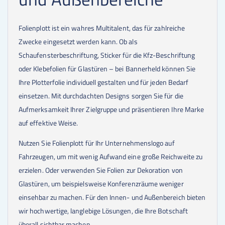
Folienplott ist ein wahres Multitalent, das für zahlreiche
Zwecke eingesetzt werden kann. Ob als
Schaufensterbeschriftung, Sticker für die Kfz-Beschriftung
oder Klebefolien für Glastüren – bei Bannerheld können Sie
Ihre Plotterfolie individuell gestalten und für jeden Bedarf
einsetzen. Mit durchdachten Designs sorgen Sie für die
Aufmerksamkeit Ihrer Zielgruppe und präsentieren Ihre Marke
auf effektive Weise.
Nutzen Sie Folienplott für Ihr Unternehmenslogo auf
Fahrzeugen, um mit wenig Aufwand eine große Reichweite zu
erzielen. Oder verwenden Sie Folien zur Dekoration von
Glastüren, um beispielsweise Konferenzräume weniger
einsehbar zu machen. Für den Innen- und Außenbereich bieten
wir hochwertige, langlebige Lösungen, die Ihre Botschaft
überall sichtbar machen.