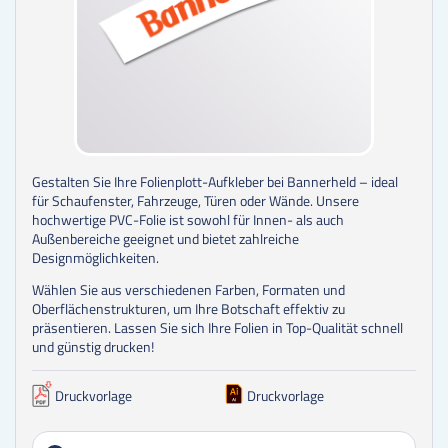
Gestalten Sie Ihre Folienplott-Aufkleber bei Bannerheld – ideal
für Schaufenster, Fahrzeuge, Türen oder Wände. Unsere
hochwertige PVC-Folie ist sowohl für Innen- als auch
Außenbereiche geeignet und bietet zahlreiche
Designmöglichkeiten.
Wählen Sie aus verschiedenen Farben, Formaten und
Oberflächenstrukturen, um Ihre Botschaft effektiv zu
präsentieren. Lassen Sie sich Ihre Folien in Top-Qualität schnell
und günstig drucken!
Druckvorlage
Druckvorlage