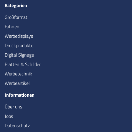
Kategorien
Großformat
Fahnen
Werbedisplays
Druckprodukte
Digital Signage
Platten & Schilder
Werbetechnik
Werbeartikel
Informationen
Über uns
Jobs
Datenschutz