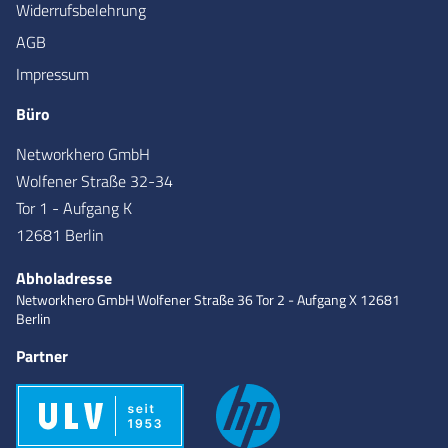
Widerrufsbelehrung
AGB
Impressum
Büro
Networkhero GmbH
Wolfener Straße 32-34
Tor 1 - Aufgang K
12681 Berlin
Abholadresse
Networkhero GmbH
Wolfener Straße 36
Tor 2 - Aufgang X
12681
Berlin
Partner