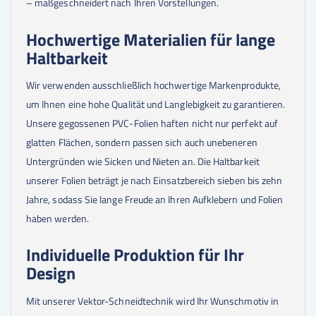
– maßgeschneidert nach Ihren Vorstellungen.
Hochwertige Materialien für lange
Haltbarkeit
Wir verwenden ausschließlich hochwertige Markenprodukte,
um Ihnen eine hohe Qualität und Langlebigkeit zu garantieren.
Unsere gegossenen PVC-Folien haften nicht nur perfekt auf
glatten Flächen, sondern passen sich auch unebeneren
Untergründen wie Sicken und Nieten an. Die Haltbarkeit
unserer Folien beträgt je nach Einsatzbereich sieben bis zehn
Jahre, sodass Sie lange Freude an Ihren Aufklebern und Folien
haben werden.
Individuelle Produktion für Ihr
Design
Mit unserer Vektor-Schneidtechnik wird Ihr Wunschmotiv in