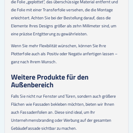
die Folie „geplottet“, das überschüssige Material entfernt und
die Folie mit einer Transferfolie versehen, die die Montage
erleichtert. Achten Sie bei der Bestellung darauf, dass die
Elemente Ihres Designs größer als zehn Millimeter sind, um
eine präzise Entgitterung zu gewährleisten.
Wenn Sie mehr Flexibilität wünschen, können Sie Ihre
Plotterfolie auch als Positiv oder Negativ anfertigen lassen –
ganz nach Ihrem Wunsch.
Weitere Produkte für den
Außenbereich
Falls Sie nicht nur Fenster und Türen, sondern auch größere
Flächen wie Fassaden bekleben möchten, bieten wir Ihnen
auch Fassadenfolien an. Diese sind ideal, um Ihr
Unternehmensbranding oder Werbung auf der gesamten
Gebäudefassade sichtbar zu machen.