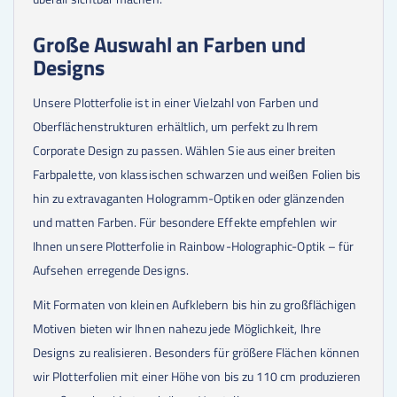
Große Auswahl an Farben und
Designs
Unsere Plotterfolie ist in einer Vielzahl von Farben und
Oberflächenstrukturen erhältlich, um perfekt zu Ihrem
Corporate Design zu passen. Wählen Sie aus einer breiten
Farbpalette, von klassischen schwarzen und weißen Folien bis
hin zu extravaganten Hologramm-Optiken oder glänzenden
und matten Farben. Für besondere Effekte empfehlen wir
Ihnen unsere Plotterfolie in Rainbow-Holographic-Optik – für
Aufsehen erregende Designs.
Mit Formaten von kleinen Aufklebern bis hin zu großflächigen
Motiven bieten wir Ihnen nahezu jede Möglichkeit, Ihre
Designs zu realisieren. Besonders für größere Flächen können
wir Plotterfolien mit einer Höhe von bis zu 110 cm produzieren